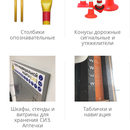
Столбики
Конусы дорожные
опознавательные
сигнальные и
утяжелители
Шкафы, стенды и
Таблички и
витрины для
навигация
хранения СИЗ.
Аптечки