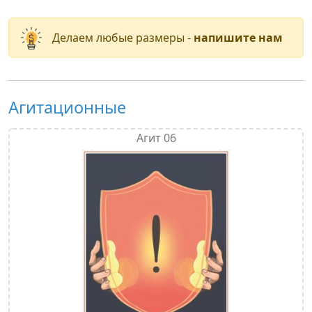
Делаем любые размеры -
напишите нам
Агитационные
Агит 06