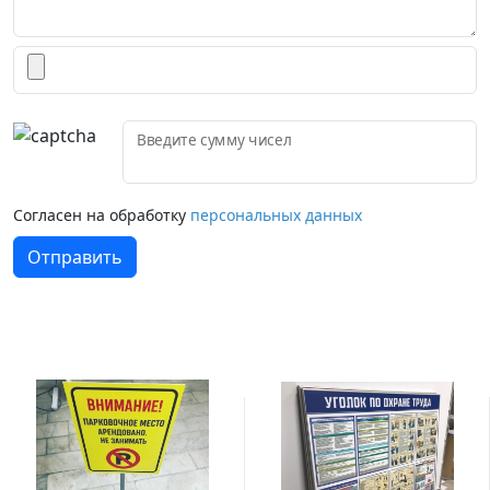
Введите сумму чисел
Согласен на обработку
персональных данных
Отправить