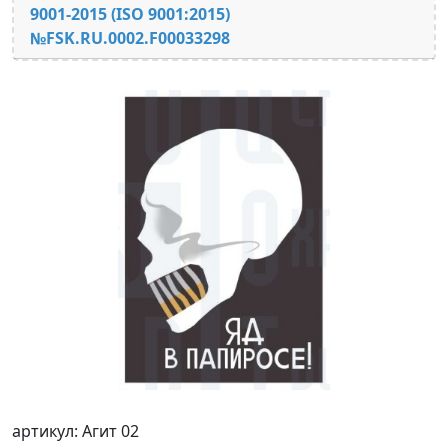
9001-2015 (ISO 9001:2015)
№FSK.RU.0002.F00033298
артикул: Агит 02