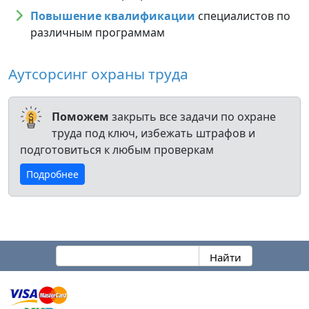
Повышение квалификации
специалистов по
различным программам
Аутсорсинг охраны труда
Поможем
закрыть все задачи по охране
труда под ключ, избежать штрафов и
подготовиться к любым проверкам
Подробнее