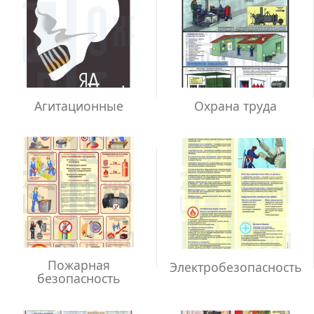
Агитационные
Охрана труда
Пожарная
Электробезопасность
безопасность