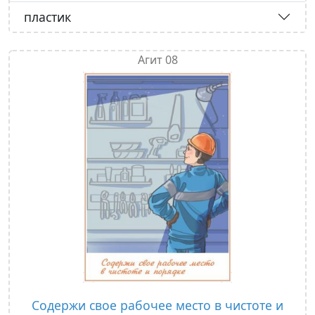
пластик
Агит 08
Содержи свое рабочее место в чистоте и