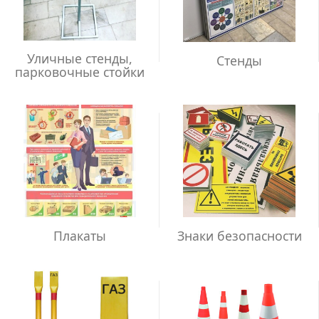
Уличные стенды,
Стенды
парковочные стойки
Плакаты
Знаки безопасности