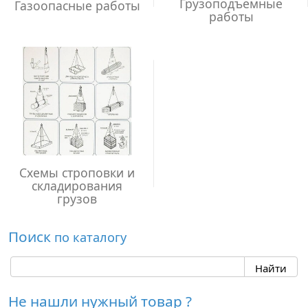
Грузоподъемные
Газоопасные работы
работы
Схемы строповки и
складирования
грузов
Поиск
по каталогу
Не нашли нужный товар ?