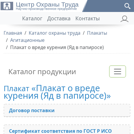
Центр Охраны Труда
Научно-производственное предприятие
Каталог
Доставка
Контакты
Главная
Каталог охраны труда
Плакаты
Агитационные
Плакат о вреде курения (Яд в папиросе)
Каталог продукции
«Плакат о вреде
Плакат
курения (Яд в папиросе)»
Договор поставки
Сертификат соответствия по ГОСТ Р ИСО