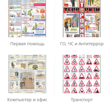
Первая помощь
ГО, ЧС и Антитеррор
Компьютер и офис
Транспорт