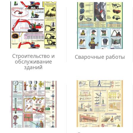
Строительство и
Сварочные работы
обслуживание
зданий