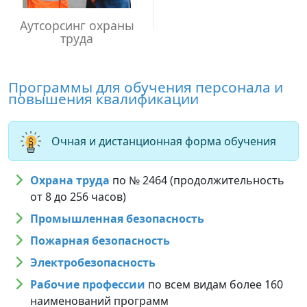
Аутсорсинг охраны
труда
Программы для обучения персонала и
повышения квалификации
Очная и дистанционная форма обучения
Охрана труда
по № 2464 (продолжительность
от 8 до 256 часов)
Промышленная безопасность
Пожарная безопасность
Электробезопасность
Рабочие профессии
по всем видам более 160
наименований программ