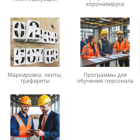
коронавируса
Маркировка, ленты,
Программы для
трафареты
обучения персонала