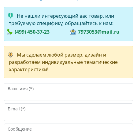
Не нашли интересующий вас товар, или
требуемую специфику, обращайтесь к нам:
(499) 450-37-23
7973053@mail.ru
Мы сделаем
любой размер
, дизайн и
разработаем индивидуальные тематические
характеристики!
Ваше имя (*)
E-mail (*)
Сообщение