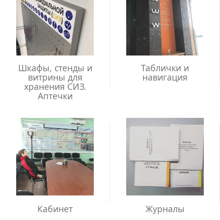
Шкафы, стенды и
Таблички и
витрины для
навигация
хранения СИЗ.
Аптечки
Кабинет
Журналы