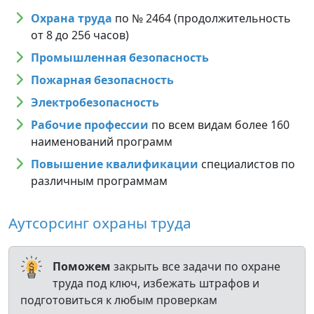
Охрана труда
по № 2464 (продолжительность
от 8 до 256 часов)
Промышленная безопасность
Пожарная безопасность
Электробезопасность
Рабочие профессии
по всем видам более 160
наименований программ
Повышение квалификации
специалистов по
различным программам
Аутсорсинг охраны труда
Поможем
закрыть все задачи по охране
труда под ключ, избежать штрафов и
подготовиться к любым проверкам