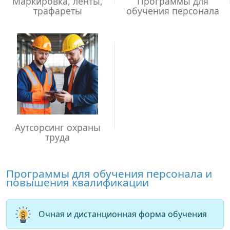
Маркировка, ленты,
Программы для
трафареты
обучения персонала
Аутсорсинг охраны
труда
Программы для обучения персонала и
повышения квалификации
Очная и дистанционная форма обучения