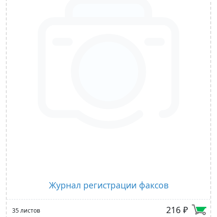
Журнал регистрации факсов
216 ₽
35 листов