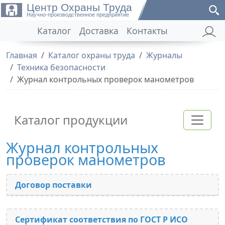
Центр Охраны Труда
Научно-производственное предприятие
Каталог
Доставка
Контакты
Главная
Каталог охраны труда
Журналы
Техника безопасности
Журнал контрольных проверок манометров
Каталог продукции
Журнал контрольных
проверок манометров
Договор поставки
Сертификат соответствия по ГОСТ Р ИСО