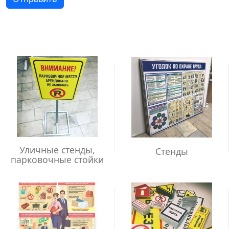
Уличные стенды,
Стенды
парковочные стойки