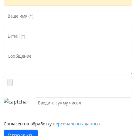
Ваше имя (*)
E-mail (*)
Сообщение
Введите сумму чисел
Согласен на обработку
персональных данных
Отправить