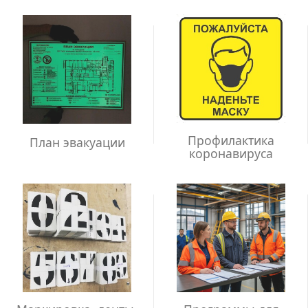
Профилактика
План эвакуации
коронавируса