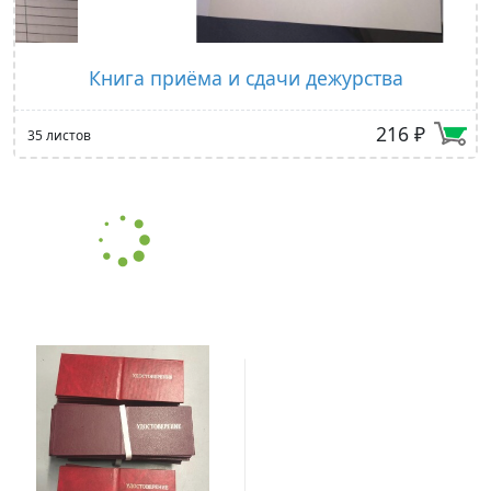
Книга приёма и сдачи дежурства
216 ₽
35 листов