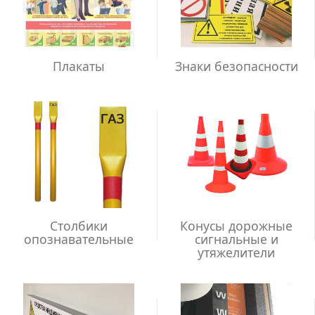
Плакаты
Знаки безопасности
Столбики
Конусы дорожные
опознавательные
сигнальные и
утяжелители