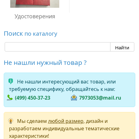
Удостоверения
Поиск
по каталогу
Не нашли нужный товар ?
Не нашли интересующий вас товар, или
требуемую специфику, обращайтесь к нам:
(499) 450-37-23
7973053@mail.ru
Мы сделаем
любой размер
, дизайн и
разработаем индивидуальные тематические
характеристики!