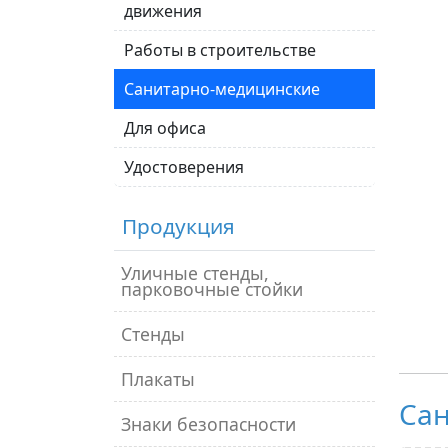
движения
Работы в строительстве
Санитарно-медицинские
Для офиса
Удостоверения
Продукция
Уличные стенды,
парковочные стойки
Стенды
Плакаты
Са
Знаки безопасности