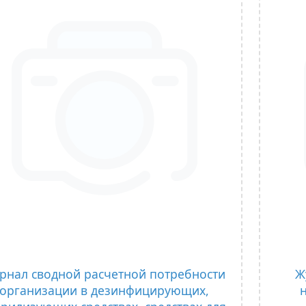
рнал сводной расчетной потребности
Ж
организации в дезинфицирующих,