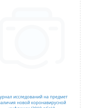
урнал исследований на предмет
наличия новой коронавирусной