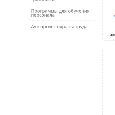
Программы для обучения
персонала
Аутсорсинг охраны труда
35 ли