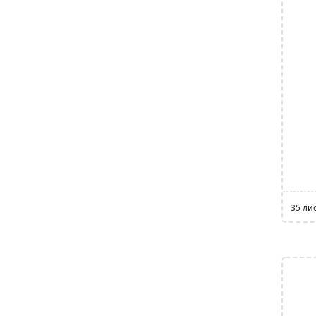
35 ли