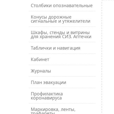
Столбики опознавательные
Конусы дорожные
сигнальные и утяжелители
Шкафы, стенды и витрины
для хранения СИЗ. Аптечки
Таблички и навигация
Кабинет
Журналы
План эвакуации
Профилактика
коронавируса
Маркировка, ленты,
трафареты