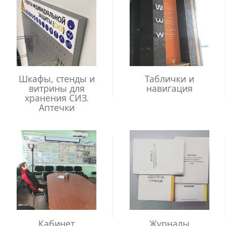
Шкафы, стенды и
Таблички и
витрины для
навигация
хранения СИЗ.
Аптечки
Кабинет
Журналы