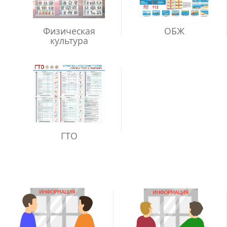
Физическая
ОБЖ
культура
ГТО