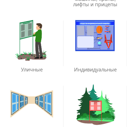
лифты и прицепы
Уличные
Индивидуальные