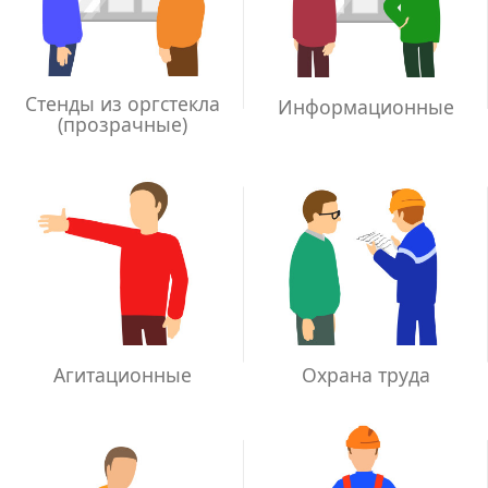
Стенды из оргстекла
Информационные
(прозрачные)
Агитационные
Охрана труда