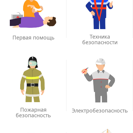
Техника
Первая помощь
безопасности
Пожарная
Электробезопасность
безопасность