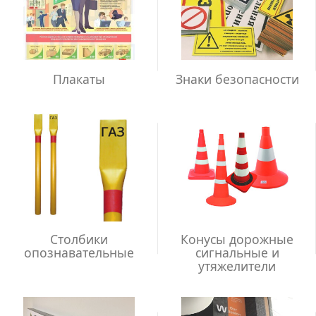
Плакаты
Знаки безопасности
Столбики
Конусы дорожные
опознавательные
сигнальные и
утяжелители