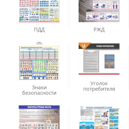
ПДД
РЖД
Уголок
Знаки
потребителя
безопасности