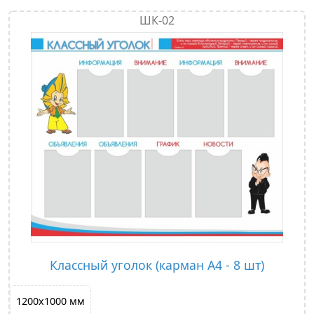
ШК-02
Классный уголок (карман A4 - 8 шт)
1200х1000 мм