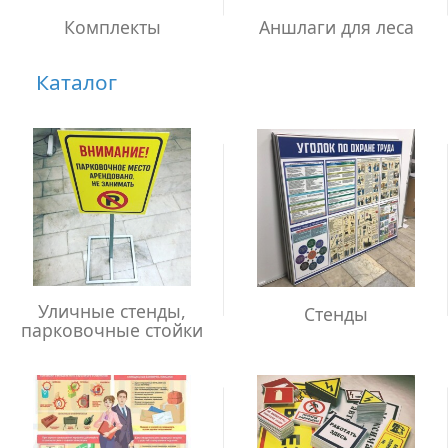
Комплекты
Аншлаги для леса
Каталог
Уличные стенды,
Стенды
парковочные стойки