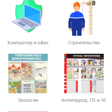
Компьютер и офис
Строительство
Экология
Антитеррор, ГО и ЧС