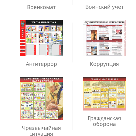
Воинский учет
Военкомат
Антитеррор
Коррупция
Гражданская
оборона
Чрезвычайная
ситуация