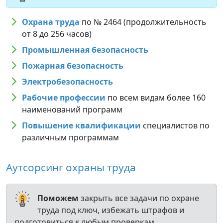
Охрана труда
по № 2464 (продолжительность
от 8 до 256 часов)
Промышленная безопасность
Пожарная безопасность
Электробезопасность
Рабочие профессии
по всем видам более 160
наименований программ
Повышение квалификации
специалистов по
различным программам
Аутсорсинг охраны труда
Поможем
закрыть все задачи по охране
труда под ключ, избежать штрафов и
подготовиться к любым проверкам