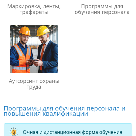
Маркировка, ленты,
Программы для
трафареты
обучения персонала
Аутсорсинг охраны
труда
Программы для обучения персонала и
повышения квалификации
Очная и дистанционная форма обучения