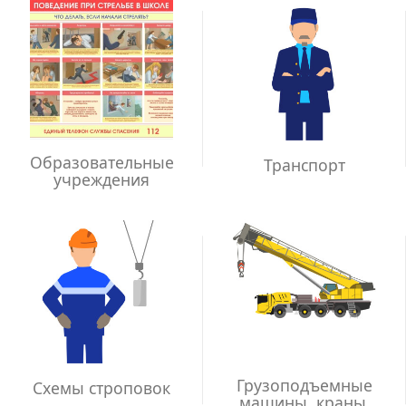
Образовательные
Транспорт
учреждения
Грузоподъемные
Схемы строповок
машины, краны,