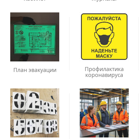
Профилактика
План эвакуации
коронавируса