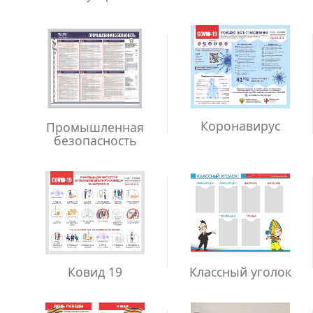
Коронавирус
Промышленная
безопасность
Ковид 19
Классный уголок