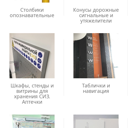
Столбики
Конусы дорожные
опознавательные
сигнальные и
утяжелители
Шкафы, стенды и
Таблички и
витрины для
навигация
хранения СИЗ.
Аптечки