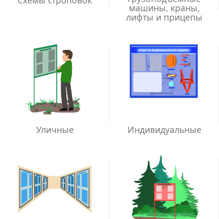
машины, краны,
лифты и прицепы
Уличные
Индивидуальные