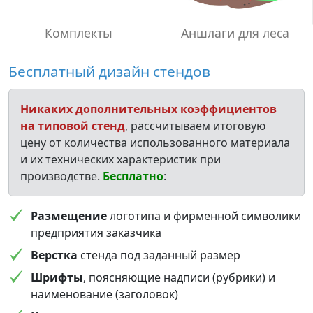
Комплекты
Аншлаги для леса
Бесплатный дизайн стендов
Никаких дополнительных коэффициентов
на
типовой стенд
, рассчитываем итоговую
цену от количества использованного материала
и их технических характеристик при
производстве.
Бесплатно
:
Размещение
логотипа и фирменной символики
предприятия заказчика
Верстка
стенда под заданный размер
Шрифты
, поясняющие надписи (рубрики) и
наименование (заголовок)