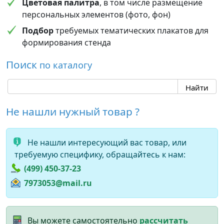
Цветовая палитра
, в том числе размещение
персональных элементов (фото, фон)
Подбор
требуемых тематических плакатов для
формирования стенда
Поиск
по каталогу
Не нашли нужный товар ?
Не нашли интересующий вас товар, или
требуемую специфику, обращайтесь к нам:
(499) 450-37-23
7973053@mail.ru
Вы можете самостоятельно
рассчитать