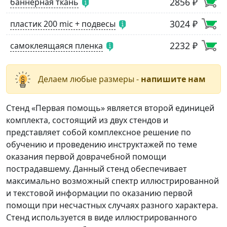
2856 ₽
баннерная ткань
3024 ₽
пластик 200 mic + подвесы
2232 ₽
самоклеящаяся пленка
Делаем любые размеры -
напишите нам
Стенд «Первая помощь» является второй единицей
комплекта, состоящий из двух стендов и
представляет собой комплексное решение по
обучению и проведению инструктажей по теме
оказания первой доврачебной помощи
пострадавшему. Данный стенд обеспечивает
максимально возможный спектр иллюстрированной
и текстовой информации по оказанию первой
помощи при несчастных случаях разного характера.
Стенд используется в виде иллюстрированного