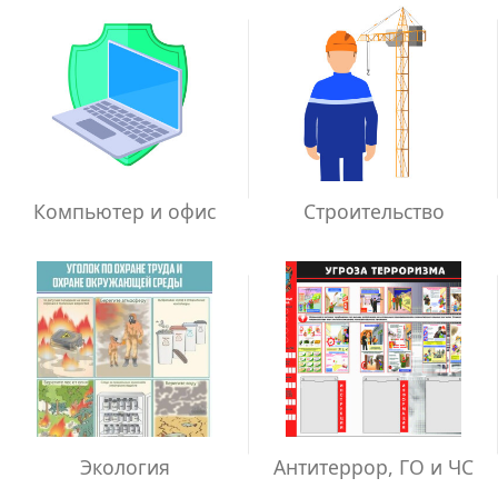
Компьютер и офис
Строительство
Экология
Антитеррор, ГО и ЧС