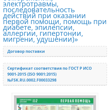
электротравмы,
последовательность
действий при оказании
первой помощи, помощь при
диабете, эпилепсии,
аллергии, гипертонии,
мигрени, удушении)»
Договор поставки
Сертификат соответствия по ГОСТ Р ИСО
9001-2015 (ISO 9001:2015)
№FSK.RU.0002.F00033298