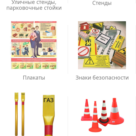
Уличные стенды,
Стенды
парковочные стойки
Плакаты
Знаки безопасности