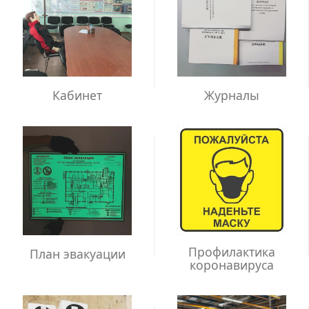
Кабинет
Журналы
Профилактика
План эвакуации
коронавируса