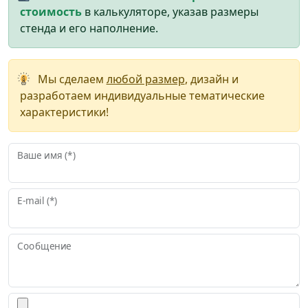
стоимость
в калькуляторе, указав размеры
стенда и его наполнение.
Мы сделаем
любой размер
, дизайн и
разработаем индивидуальные тематические
характеристики!
Ваше имя (*)
E-mail (*)
Сообщение