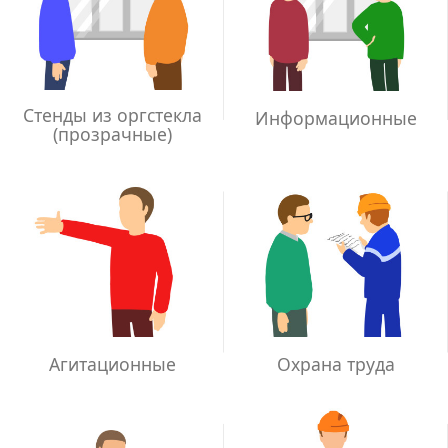
Стенды из оргстекла
Информационные
(прозрачные)
Агитационные
Охрана труда