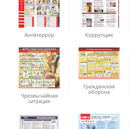
Антитеррор
Коррупция
Гражданская
оборона
Чрезвычайная
ситуация