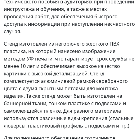
технического пособия в аудиториях при проведении
инструктажа и обучения, а также в местах
проведения работ, для обеспечения быстрого
доступа к информации при наступлении несчастного
случая.
Стенд изготовлен из негорючего жесткого ПВХ
пластика, на который нанесено изображение
методом УФ печати, что гарантирует срок службы не
менее 10 лет и обеспечивает высокое качество
картинки с высокой детализацией. Стенд
комплектуется алюминиевой рамкой серебряного
цвета с двумя скрытыми петлями для монтажа
изделия. Также стенд может быть изготовлен на
баннерной ткани, тонком пластике с подвесами и
самоклеящейся пленке. Для разного материала
используются различные виды крепления (стальные
люверсы, пластиковый профиль с подвесами и пр.).
Для полноценного обеспечения сотрудников