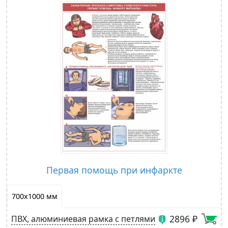
Первая помощь при инфаркте
700х1000 мм
2896 ₽
ПВХ, алюминиевая рамка с петлями