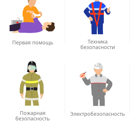
Техника
Первая помощь
безопасности
Пожарная
Электробезопасность
безопасность