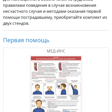
правилами поведения в случае возникновения
несчастного случая и методами оказания первой
помощи пострадавшему, приобретайте комплект из
двух стендов.
Первая помощь
МЕД-ИНС