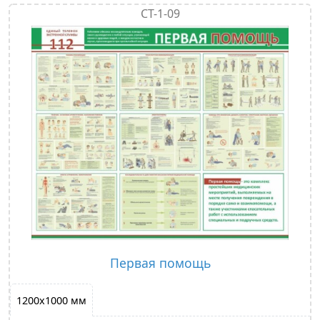
СТ-1-09
Первая помощь
1200х1000 мм