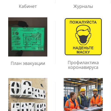
Кабинет
Журналы
Профилактика
План эвакуации
коронавируса