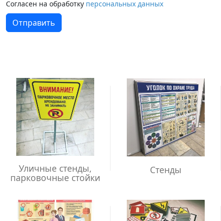
Согласен на обработку
персональных данных
Отправить
Уличные стенды,
Стенды
парковочные стойки