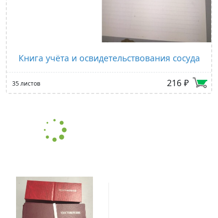
Книга учёта и освидетельствования сосуда
216 ₽
35 листов