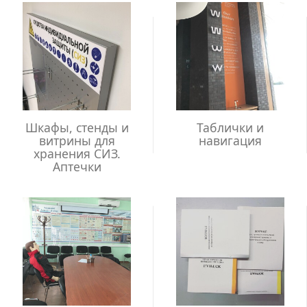
Шкафы, стенды и
Таблички и
витрины для
навигация
хранения СИЗ.
Аптечки