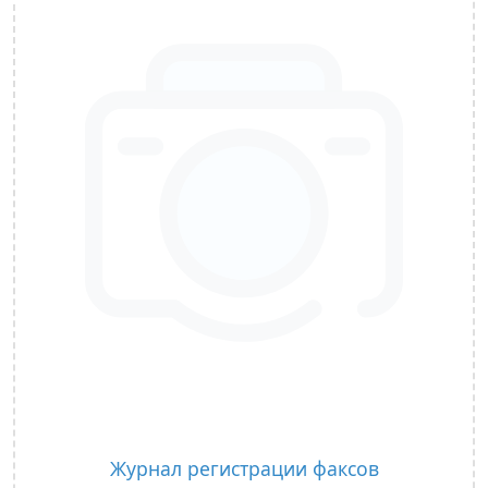
Журнал регистрации факсов