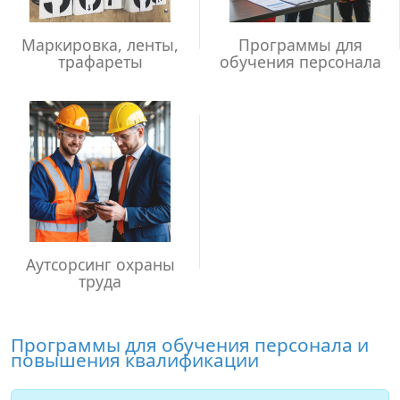
Маркировка, ленты,
Программы для
трафареты
обучения персонала
Аутсорсинг охраны
труда
Программы для обучения персонала и
повышения квалификации