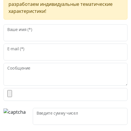
разработаем индивидуальные тематические
характеристики!
Ваше имя (*)
E-mail (*)
Сообщение
Введите сумму чисел