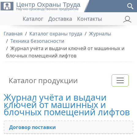
Центр Охраны Труда
Научно-производственное предприятие
Каталог
Доставка
Контакты
Главная
Каталог охраны труда
Журналы
Техника безопасности
Журнал учёта и выдачи ключей от машинных и
блочных помещений лифтов
Каталог продукции
Журнал учёта и выдачи
ключей от машинных и
блочных помещений лифтов
Договор поставки