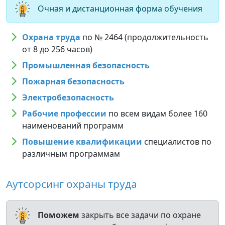
Очная и дистанционная форма обучения
Охрана труда
по № 2464 (продолжительность
от 8 до 256 часов)
Промышленная безопасность
Пожарная безопасность
Электробезопасность
Рабочие профессии
по всем видам более 160
наименований программ
Повышение квалификации
специалистов по
различным программам
Аутсорсинг охраны труда
Поможем
закрыть все задачи по охране