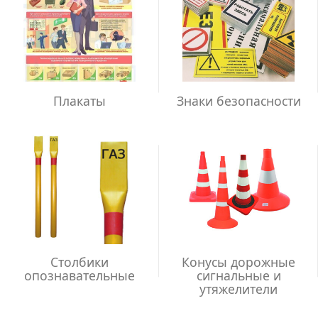
Плакаты
Знаки безопасности
Столбики
Конусы дорожные
опознавательные
сигнальные и
утяжелители