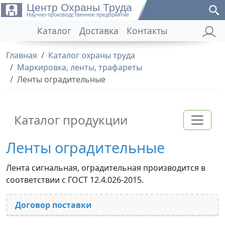
Центр Охраны Труда
Научно-производственное предприятие
Каталог
Доставка
Контакты
Главная
Каталог охраны труда
Маркировка, ленты, трафареты
Ленты оградительные
Каталог продукции
Ленты оградительные
Лента сигнальная, оградительная производится в
соответствии с ГОСТ 12.4.026-2015.
Договор поставки