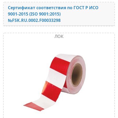
Сертификат соответствия по ГОСТ Р ИСО
9001-2015 (ISO 9001:2015)
№FSK.RU.0002.F00033298
ЛОК