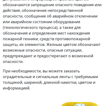
обозначаются запрещение опасного поведения или
действия, обозначение непосредственной
опасности, сообщение об аварийном отключении
или аварийном состоянии оборудования
(технологического процесса), а также для
обозначения и определения мест нахождения
пожарной техники, средств противопожарной
защиты, их элементов. Желным цветом обозначают
возможные опасности, опасные ситуации,
предупреждают и предостерегают о возможной
опасности.
При необходимости, вы можете заказать
оградительные и сигнальные ленты с требуемыми
толщиной, шириной, длинной намотки, цветом и
информацией.