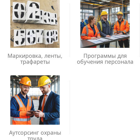
Маркировка, ленты,
Программы для
трафареты
обучения персонала
Аутсорсинг охраны
труда