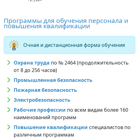
Программы для обучения персонала и
повышения квалификации
Очная и дистанционная форма обучения
Охрана труда
по № 2464 (продолжительность
от 8 до 256 часов)
Промышленная безопасность
Пожарная безопасность
Электробезопасность
Рабочие профессии
по всем видам более 160
наименований программ
Повышение квалификации
специалистов по
различным программам