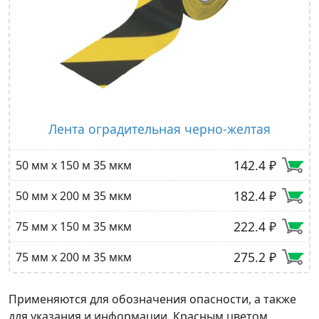
Лента оградительная черно-желтая
142.4 ₽
50 мм х 150 м 35 мкм
182.4 ₽
50 мм х 200 м 35 мкм
222.4 ₽
75 мм х 150 м 35 мкм
275.2 ₽
75 мм х 200 м 35 мкм
Применяются для обозначения опасности, а также
для указания и информации. Красным цветом