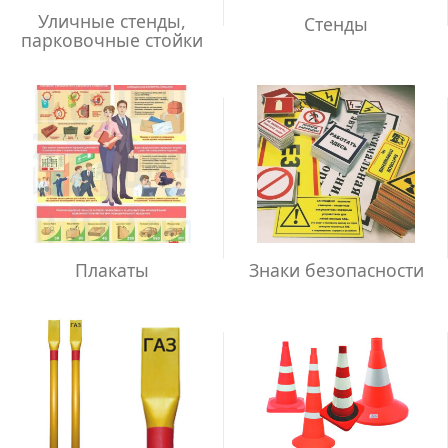
Уличные стенды,
Стенды
парковочные стойки
Плакаты
Знаки безопасности