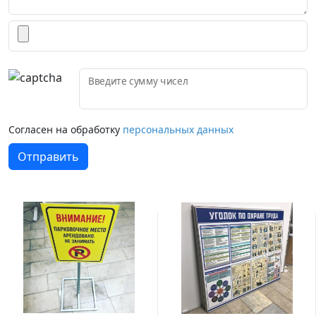
Введите сумму чисел
Согласен на обработку
персональных данных
Отправить