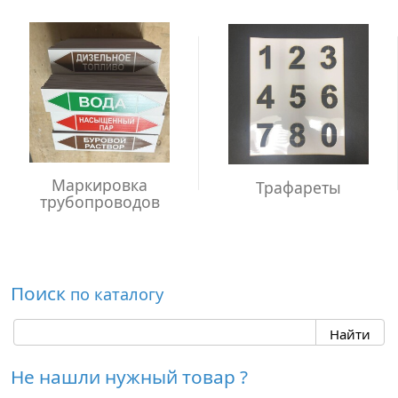
Маркировка
Трафареты
трубопроводов
Поиск
по каталогу
Не нашли нужный товар ?