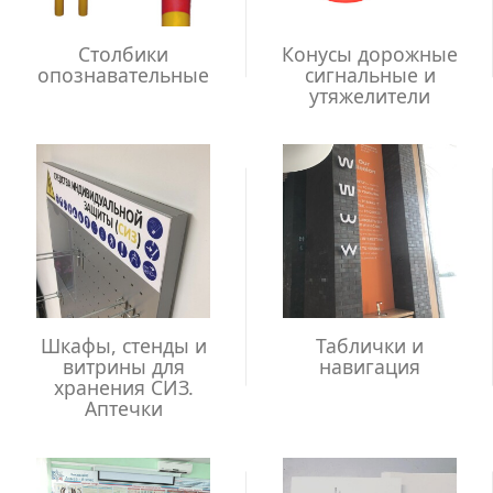
Столбики
Конусы дорожные
опознавательные
сигнальные и
утяжелители
Шкафы, стенды и
Таблички и
витрины для
навигация
хранения СИЗ.
Аптечки