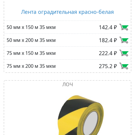
Лента оградительная красно-белая
142.4 ₽
50 мм х 150 м 35 мкм
182.4 ₽
50 мм х 200 м 35 мкм
222.4 ₽
75 мм х 150 м 35 мкм
275.2 ₽
75 мм х 200 м 35 мкм
ЛОЧ