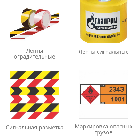
Ленты
Ленты сигнальные
оградительные
Маркировка опасных
Сигнальная разметка
грузов