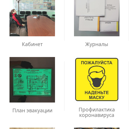
Кабинет
Журналы
Профилактика
План эвакуации
коронавируса