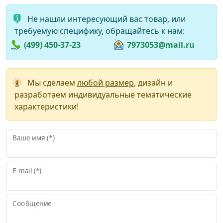
Не нашли интересующий вас товар, или
требуемую специфику, обращайтесь к нам:
(499) 450-37-23
7973053@mail.ru
Мы сделаем
любой размер
, дизайн и
разработаем индивидуальные тематические
характеристики!
Ваше имя (*)
E-mail (*)
Сообщение