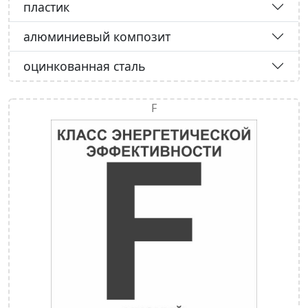
пластик
алюминиевый композит
оцинкованная сталь
F