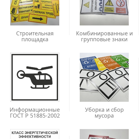
Строительная
Комбинированные и
площадка
групповые знаки
Информационные
Уборка и сбор
ГОСТ Р 51885-2002
мусора