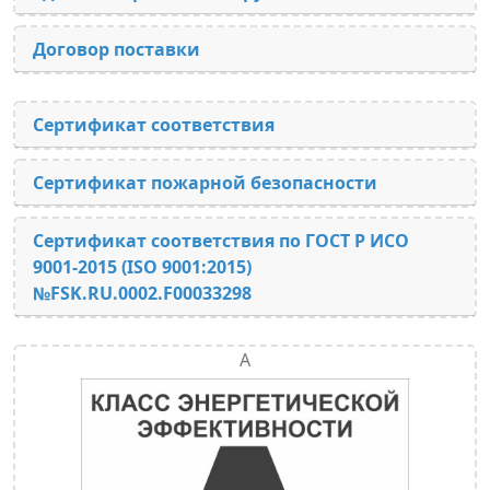
Договор поставки
Сертификат соответствия
Сертификат пожарной безопасности
Сертификат соответствия по ГОСТ Р ИСО
9001-2015 (ISO 9001:2015)
№FSK.RU.0002.F00033298
А