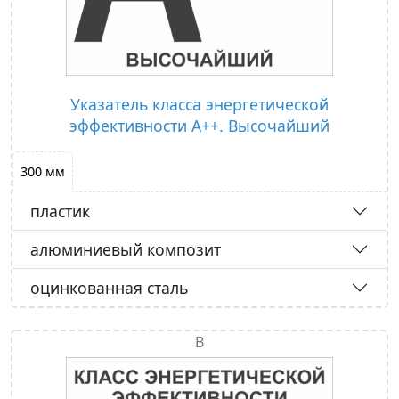
Указатель класса энергетической
эффективности А++. Высочайший
300 мм
пластик
алюминиевый композит
оцинкованная сталь
В