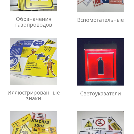
Обозначения
Вспомогательные
газопроводов
Иллюстрированные
Светоуказатели
знаки