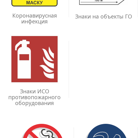
Коронавирусная
Знаки на объекты ГО
инфекция
Знаки ИСО
противопожарного
оборудования