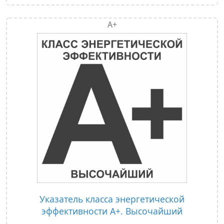
А+
Указатель класса энергетической
эффективности А+. Высочайший