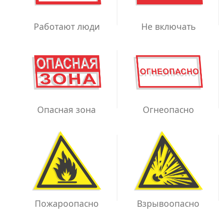
Работают люди
Не включать
Опасная зона
Огнеопасно
Взрывоопасно
Пожароопасно