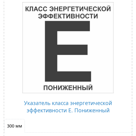
Указатель класса энергетической
эффективности Е. Пониженный
300 мм