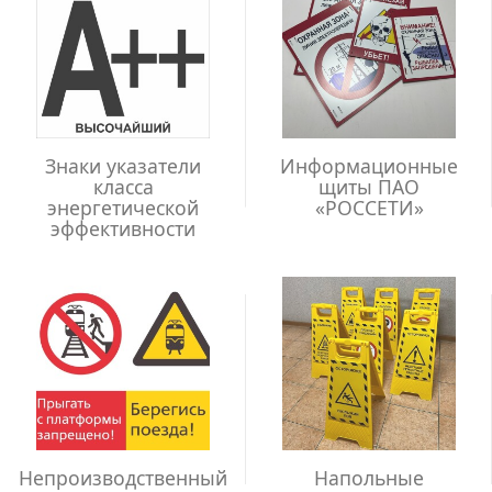
Знаки указатели
Информационные
класса
щиты ПАО
энергетической
«РОССЕТИ»
эффективности
Непроизводственный
Напольные