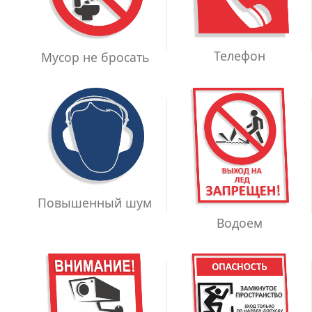
Телефон
Мусор не бросать
Повышенный шум
Водоем