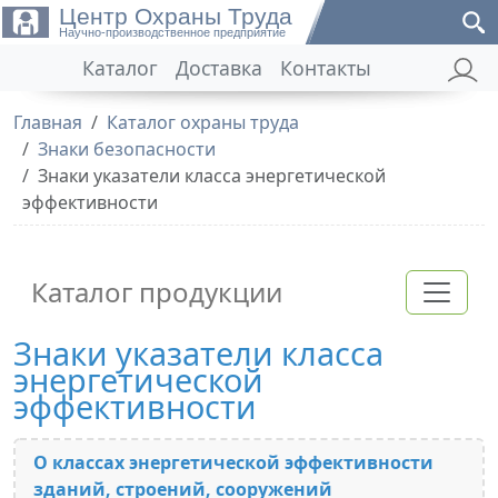
Центр Охраны Труда
Научно-производственное предприятие
Каталог
Доставка
Контакты
Главная
Каталог охраны труда
Знаки безопасности
Знаки указатели класса энергетической
эффективности
Каталог продукции
Знаки указатели класса
энергетической
эффективности
О классах энергетической эффективности
зданий, строений, сооружений