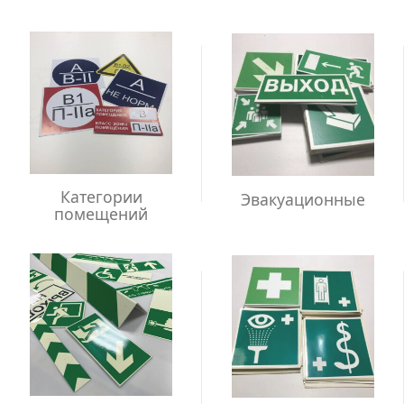
Категории
Эвакуационные
помещений