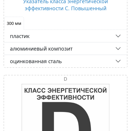
Указатель класса энергетической
эффективности С. Повышенный
300 мм
пластик
алюминиевый композит
оцинкованная сталь
D