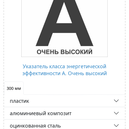
Указатель класса энергетической
эффективности А. Очень высокий
300 мм
пластик
алюминиевый композит
оцинкованная сталь