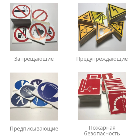
Запрещающие
Предупреждающие
Пожарная
Предписывающие
безопасность