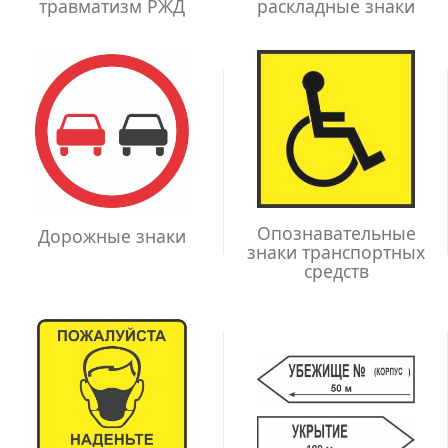
травматизм РЖД
раскладные знаки
Опознавательные
Дорожные знаки
знаки транспортных
средств