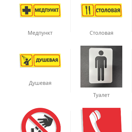
Медпункт
Столовая
Душевая
Туалет