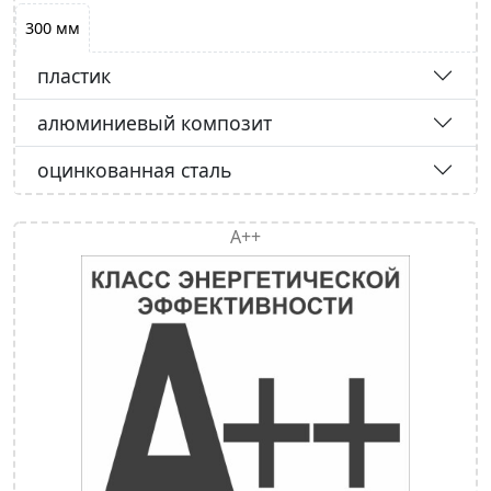
300 мм
пластик
алюминиевый композит
оцинкованная сталь
А++