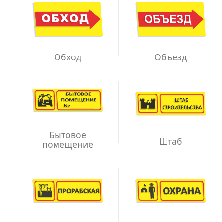
Обход
Объезд
Бытовое
Штаб
помещение