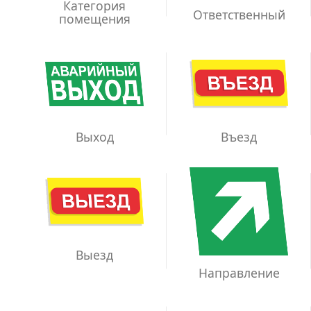
Категория
Ответственный
помещения
Выход
Въезд
Выезд
Направление