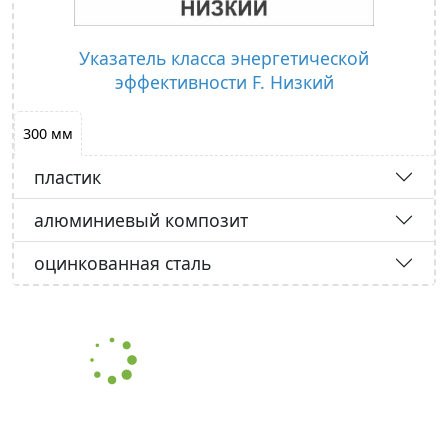
Указатель класса энергетической
эффективности F. Низкий
300 мм
пластик
алюминиевый композит
оцинкованная сталь