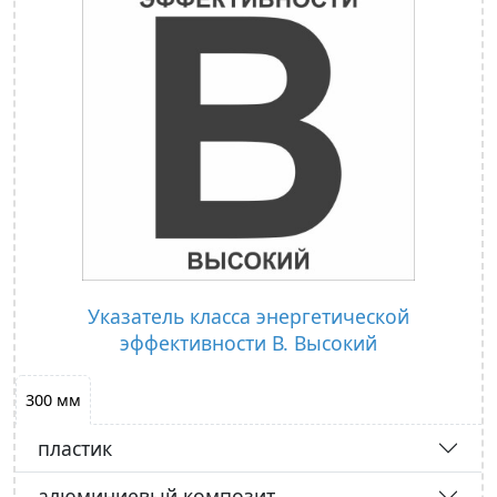
Указатель класса энергетической
эффективности В. Высокий
300 мм
пластик
алюминиевый композит