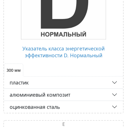
Указатель класса энергетической
эффективности D. Нормальный
300 мм
пластик
алюминиевый композит
оцинкованная сталь
Е