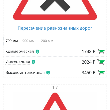
Пересечение равнозначных дорог
700 мм
900 мм
1200 мм
1748 ₽
Коммерческая
2024 ₽
Инженерная
3450 ₽
Высокоинтенсивная
1.7