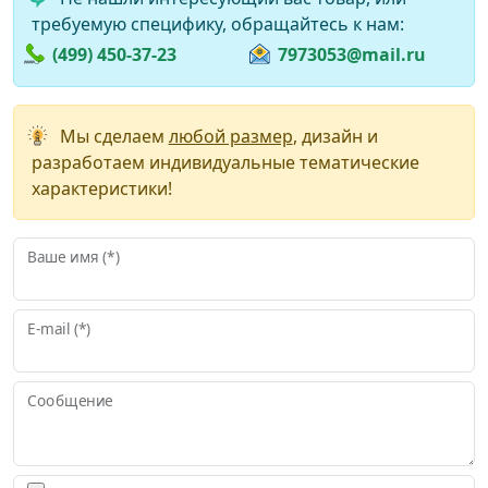
требуемую специфику, обращайтесь к нам:
(499) 450-37-23
7973053@mail.ru
Мы сделаем
любой размер
, дизайн и
разработаем индивидуальные тематические
характеристики!
Ваше имя (*)
E-mail (*)
Сообщение