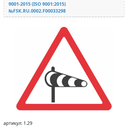
9001-2015 (ISO 9001:2015)
№FSK.RU.0002.F00033298
артикул: 1.29