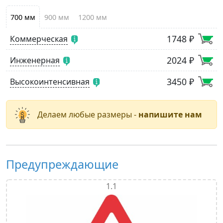
700 мм
900 мм
1200 мм
1748 ₽
Коммерческая
2024 ₽
Инженерная
3450 ₽
Высокоинтенсивная
Делаем любые размеры -
напишите нам
Предупреждающие
1.1