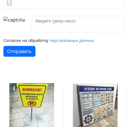
Введите сумму чисел
Согласен на обработку
персональных данных
Отправить