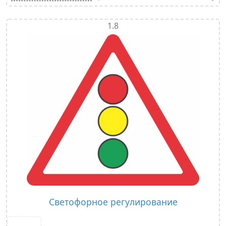
1.8
Светофорное регулирование