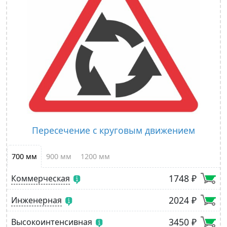
Пересечение с круговым движением
700 мм
900 мм
1200 мм
1748 ₽
Коммерческая
2024 ₽
Инженерная
3450 ₽
Высокоинтенсивная