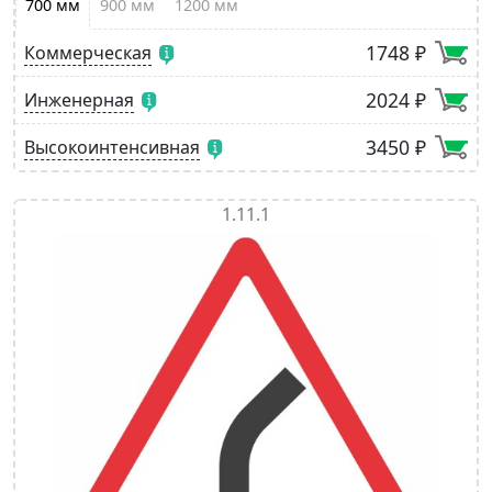
700 мм
900 мм
1200 мм
1748 ₽
Коммерческая
2024 ₽
Инженерная
3450 ₽
Высокоинтенсивная
1.11.1