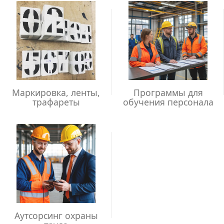
Маркировка, ленты,
Программы для
трафареты
обучения персонала
Аутсорсинг охраны