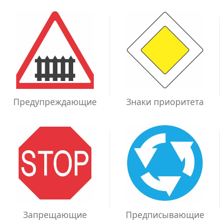
Предупреждающие
Знаки приоритета
Запрещающие
Предписывающие