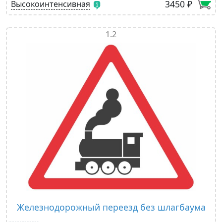
3450 ₽
Высокоинтенсивная
1.2
Железнодорожный переезд без шлагбаума