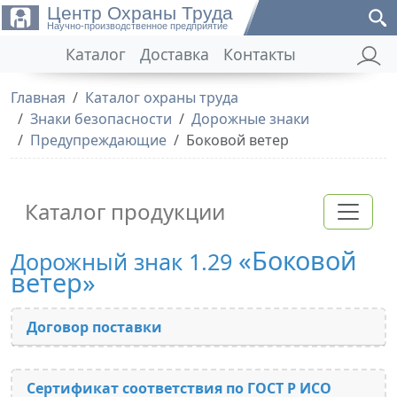
Центр Охраны Труда
Научно-производственное предприятие
Каталог
Доставка
Контакты
Главная
Каталог охраны труда
Знаки безопасности
Дорожные знаки
Предупреждающие
Боковой ветер
Каталог продукции
«Боковой
Дорожный знак 1.29
ветер»
Договор поставки
Сертификат соответствия по ГОСТ Р ИСО