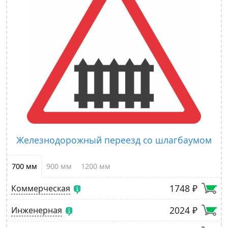
Железнодорожный переезд со шлагбаумом
700 мм
900 мм
1200 мм
1748 ₽
Коммерческая
2024 ₽
Инженерная