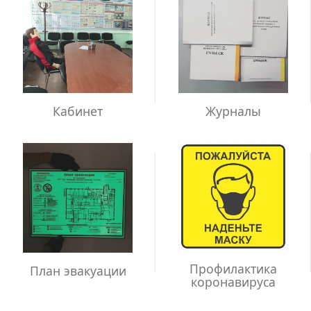
Кабинет
Журналы
Профилактика
План эвакуации
коронавируса