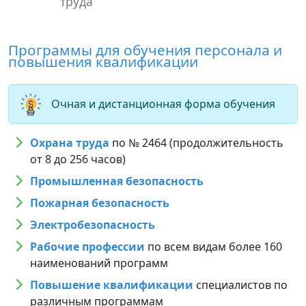
труда
Программы для обучения персонала и
повышения квалификации
Очная и дистанционная форма обучения
Охрана труда
по № 2464 (продолжительность
от 8 до 256 часов)
Промышленная безопасность
Пожарная безопасность
Электробезопасность
Рабочие профессии
по всем видам более 160
наименований программ
Повышение квалификации
специалистов по
различным программам