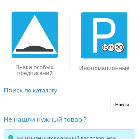
Знаки особых
Информационные
предписаний
Поиск
по каталогу
Не нашли нужный товар ?
Не нашли интересующий вас товар, или