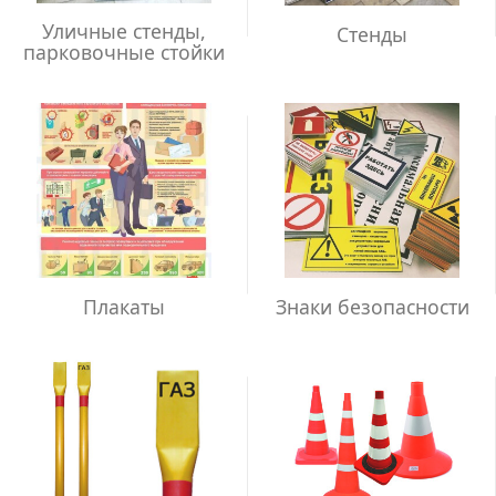
Уличные стенды,
Стенды
парковочные стойки
Плакаты
Знаки безопасности