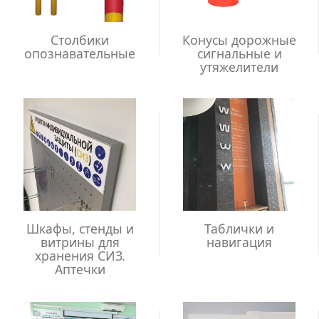
Столбики
Конусы дорожные
опознавательные
сигнальные и
утяжелители
Шкафы, стенды и
Таблички и
витрины для
навигация
хранения СИЗ.
Аптечки