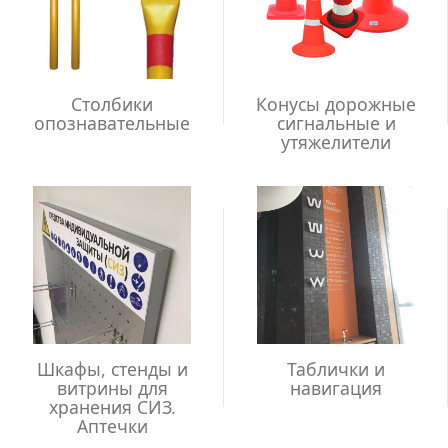
Столбики
Конусы дорожные
опознавательные
сигнальные и
утяжелители
Шкафы, стенды и
Таблички и
витрины для
навигация
хранения СИЗ.
Аптечки