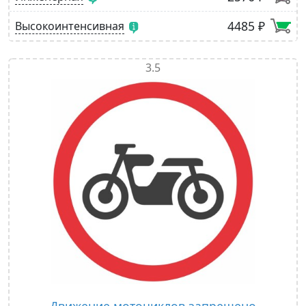
4485 ₽
Высокоинтенсивная
3.5