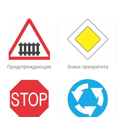
Предупреждающие
Знаки приоритета