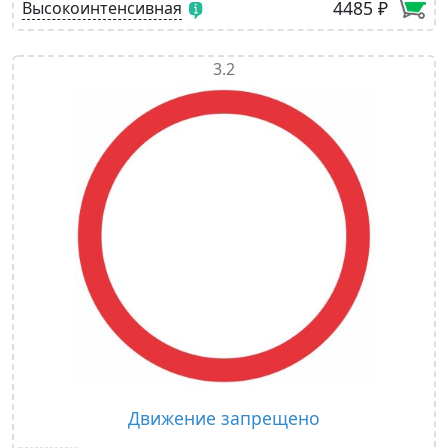
4485 ₽
Высокоинтенсивная
3.2
Движение запрещено