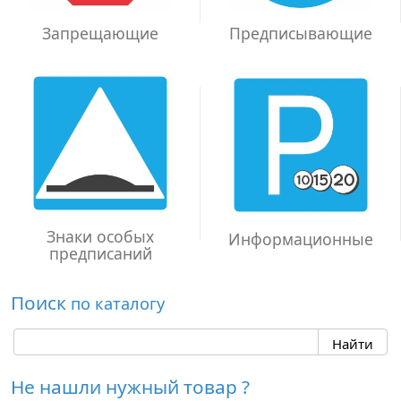
Запрещающие
Предписывающие
Знаки особых
Информационные
предписаний
Поиск
по каталогу
Не нашли нужный товар ?