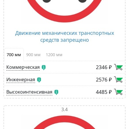
Движение механических транспортных
средств запрещено
700 мм
900 мм
1200 мм
2346 ₽
Коммерческая
2576 ₽
Инженерная
4485 ₽
Высокоинтенсивная
3.4