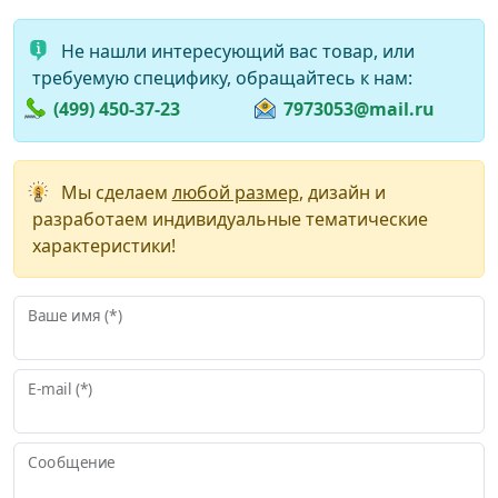
Не нашли интересующий вас товар, или
требуемую специфику, обращайтесь к нам:
(499) 450-37-23
7973053@mail.ru
Мы сделаем
любой размер
, дизайн и
разработаем индивидуальные тематические
характеристики!
Ваше имя (*)
E-mail (*)
Сообщение