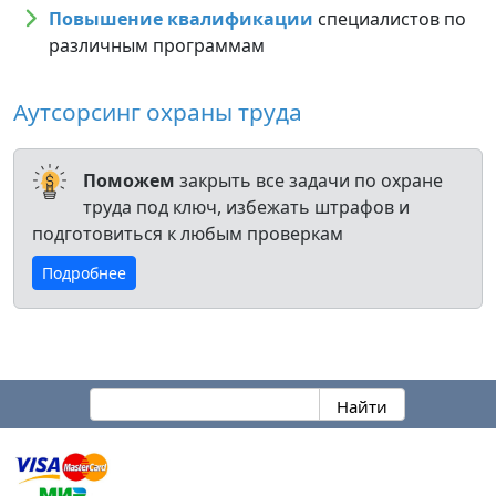
Повышение квалификации
специалистов по
различным программам
Аутсорсинг охраны труда
Поможем
закрыть все задачи по охране
труда под ключ, избежать штрафов и
подготовиться к любым проверкам
Подробнее