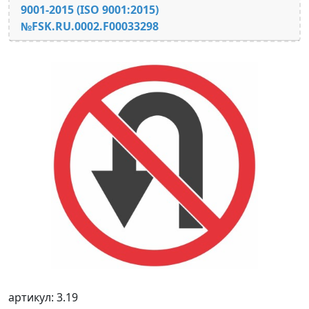
9001-2015 (ISO 9001:2015)
№FSK.RU.0002.F00033298
артикул: 3.19