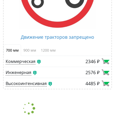
Движение тракторов запрещено
700 мм
900 мм
1200 мм
2346 ₽
Коммерческая
2576 ₽
Инженерная
4485 ₽
Высокоинтенсивная