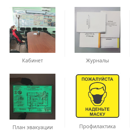
Кабинет
Журналы
Профилактика
План эвакуации