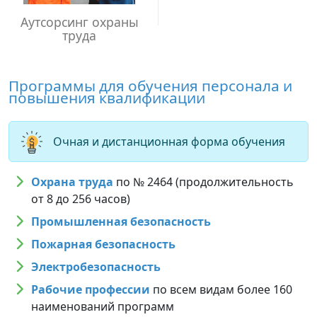
Аутсорсинг охраны
труда
Программы для обучения персонала и
повышения квалификации
Очная и дистанционная форма обучения
Охрана труда
по № 2464 (продолжительность
от 8 до 256 часов)
Промышленная безопасность
Пожарная безопасность
Электробезопасность
Рабочие профессии
по всем видам более 160
наименований программ