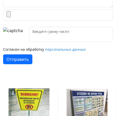
Введите сумму чисел
Согласен на обработку
персональных данных
Отправить