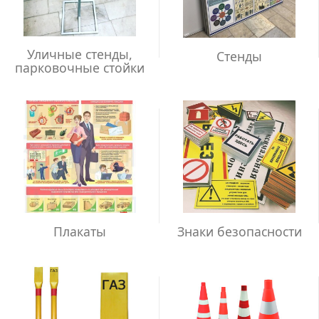
Уличные стенды,
Стенды
парковочные стойки
Плакаты
Знаки безопасности