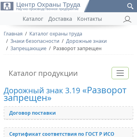
Центр Охраны Труда
Научно-производственное предприятие
Каталог
Доставка
Контакты
Главная
Каталог охраны труда
Знаки безопасности
Дорожные знаки
Запрещающие
Разворот запрещен
Каталог продукции
«Разворот
Дорожный знак 3.19
запрещен»
Договор поставки
Сертификат соответствия по ГОСТ Р ИСО