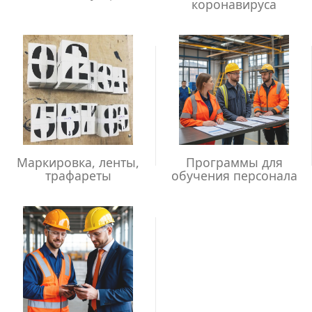
коронавируса
Маркировка, ленты,
Программы для
трафареты
обучения персонала