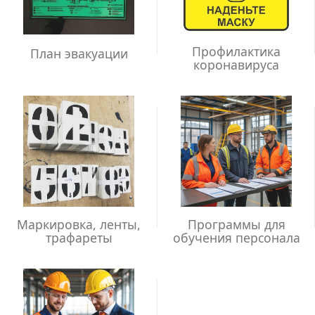
Профилактика
План эвакуации
коронавируса
Маркировка, ленты,
Программы для
трафареты
обучения персонала