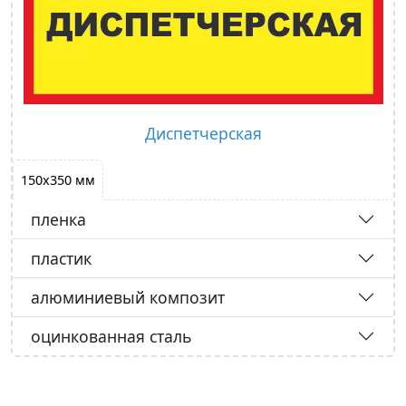
Диспетчерская
150х350 мм
пленка
пластик
алюминиевый композит
оцинкованная сталь