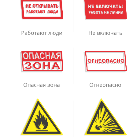
Работают люди
Не включать
Опасная зона
Огнеопасно