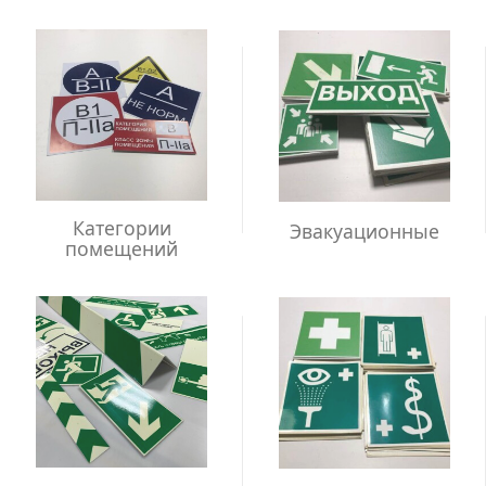
Категории
Эвакуационные
помещений