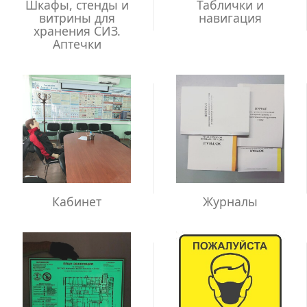
Шкафы, стенды и
Таблички и
витрины для
навигация
хранения СИЗ.
Аптечки
Кабинет
Журналы