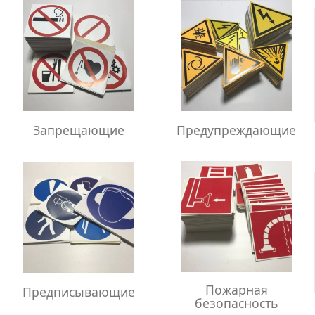
Запрещающие
Предупреждающие
Пожарная
Предписывающие
безопасность