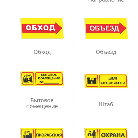
Обход
Объезд
Бытовое
Штаб
помещение