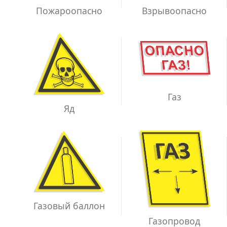
Взрывоопасно
Пожароопасно
Газ
Яд
Газовый баллон
Газопровод