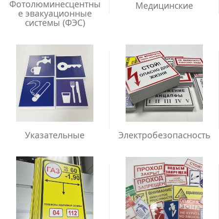
Фотолюминесцентны
Медицинские
е эвакуационные
системы (ФЭС)
Указательные
Электробезопасность