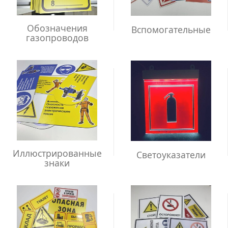
Обозначения
Вспомогательные
газопроводов
Иллюстрированные
Светоуказатели
знаки