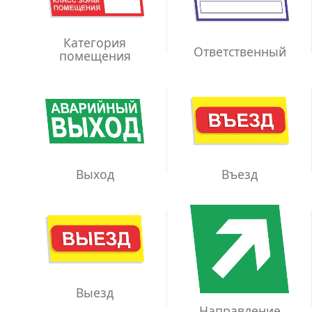
Категория
Ответственный
помещения
Выход
Въезд
Выезд
Направление