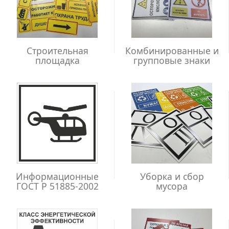
Строительная
Комбинированные и
площадка
групповые знаки
Информационные
Уборка и сбор
ГОСТ Р 51885-2002
мусора