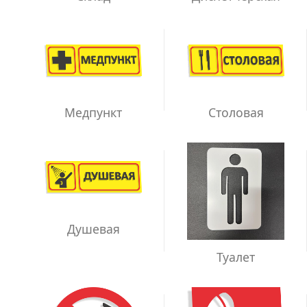
Медпункт
Столовая
Душевая
Туалет