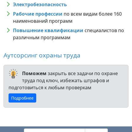
Электробезопасность
Рабочие профессии
по всем видам более 160
наименований программ
Повышение квалификации
специалистов по
различным программам
Аутсорсинг охраны труда
Поможем
закрыть все задачи по охране
труда под ключ, избежать штрафов и
подготовиться к любым проверкам
Подробнее