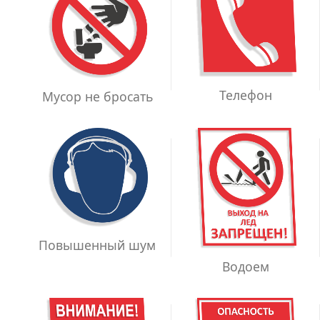
Телефон
Мусор не бросать
Повышенный шум
Водоем