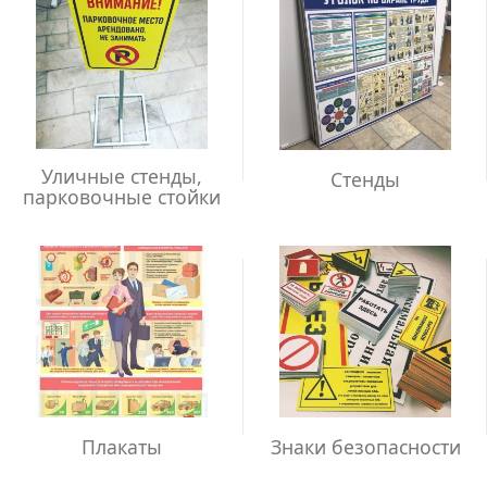
Уличные стенды,
Стенды
парковочные стойки
Плакаты
Знаки безопасности