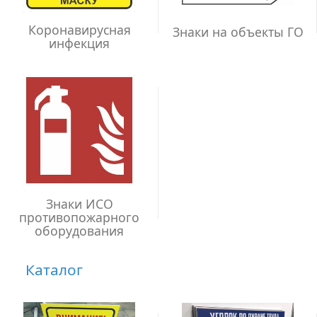
Коронавирусная
Знаки на объекты ГО
инфекция
Знаки ИСО
противопожарного
оборудования
Каталог