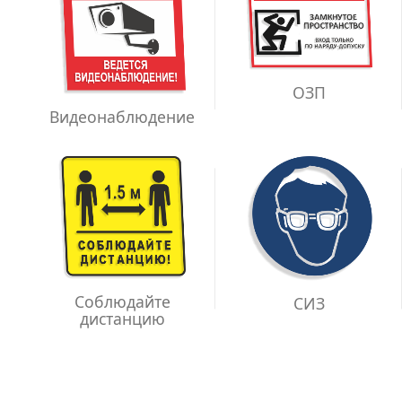
ОЗП
Видеонаблюдение
Соблюдайте
СИЗ
дистанцию