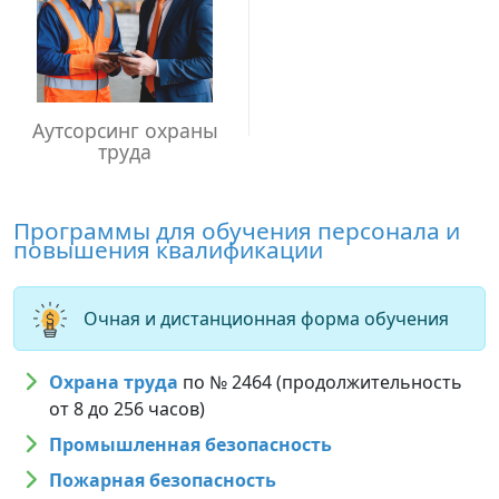
Аутсорсинг охраны
труда
Программы для обучения персонала и
повышения квалификации
Очная и дистанционная форма обучения
Охрана труда
по № 2464 (продолжительность
от 8 до 256 часов)
Промышленная безопасность
Пожарная безопасность