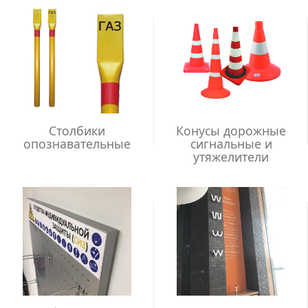
Столбики
Конусы дорожные
опознавательные
сигнальные и
утяжелители