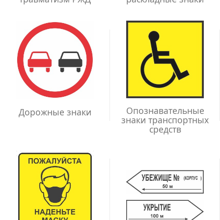
Опознавательные
Дорожные знаки
знаки транспортных
средств