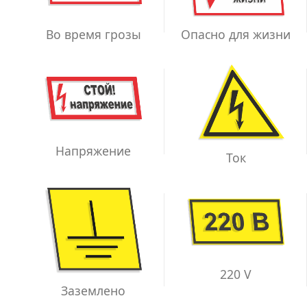
Во время грозы
Опасно для жизни
Напряжение
Ток
220 V
Заземлено