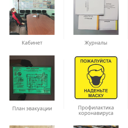
Кабинет
Журналы
Профилактика
План эвакуации
коронавируса