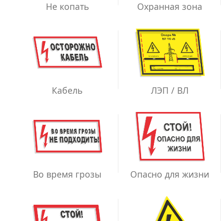
Не копать
Охранная зона
ЛЭП / ВЛ
Кабель
Во время грозы
Опасно для жизни