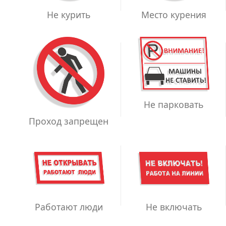
Место курения
Не курить
Не парковать
Проход запрещен
Работают люди
Не включать