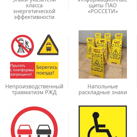
класса
щиты ПАО
энергетической
«РОССЕТИ»
эффективности
Непроизводственный
Напольные
травматизм РЖД
раскладные знаки