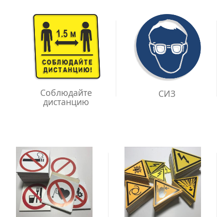
Соблюдайте
СИЗ
дистанцию