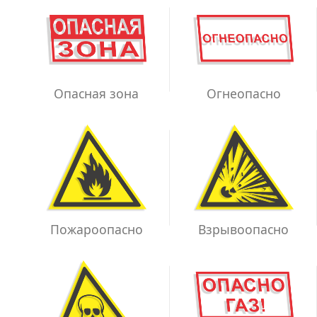
Опасная зона
Огнеопасно
Взрывоопасно
Пожароопасно