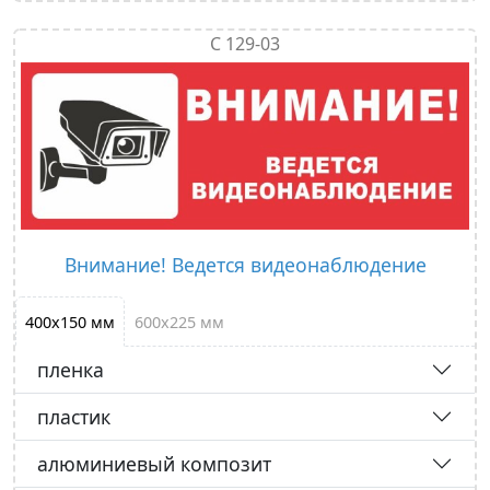
С 129-03
Внимание! Ведется видеонаблюдение
400х150 мм
600х225 мм
пленка
пластик
алюминиевый композит