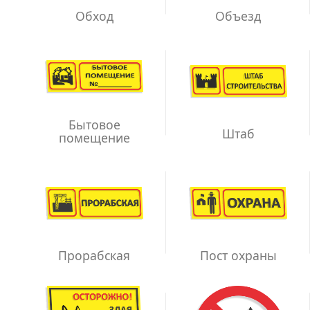
Обход
Объезд
Бытовое
Штаб
помещение
Прорабская
Пост охраны