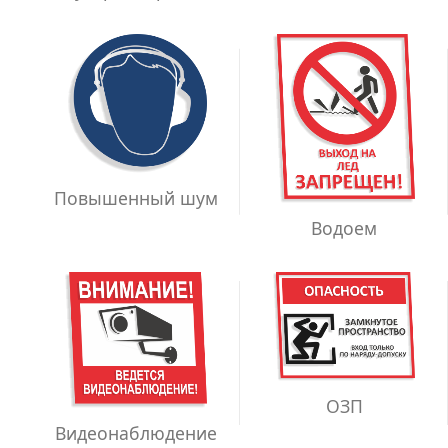
Повышенный шум
Водоем
ОЗП
Видеонаблюдение