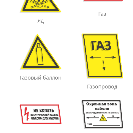
Газ
Яд
Газовый баллон
Газопровод