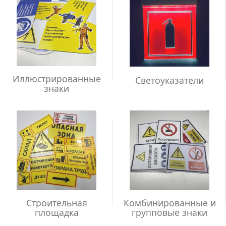
Иллюстрированные
Светоуказатели
знаки
Строительная
Комбинированные и
площадка
групповые знаки