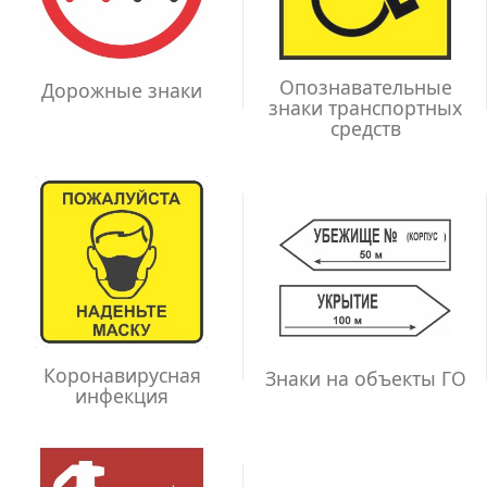
Опознавательные
Дорожные знаки
знаки транспортных
средств
Коронавирусная
Знаки на объекты ГО
инфекция