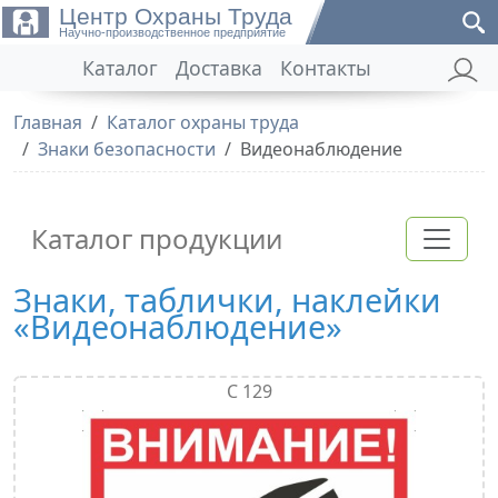
Центр Охраны Труда
Научно-производственное предприятие
Каталог
Доставка
Контакты
Главная
Каталог охраны труда
Знаки безопасности
Видеонаблюдение
Каталог продукции
Знаки, таблички, наклейки
«Видеонаблюдение»
С 129