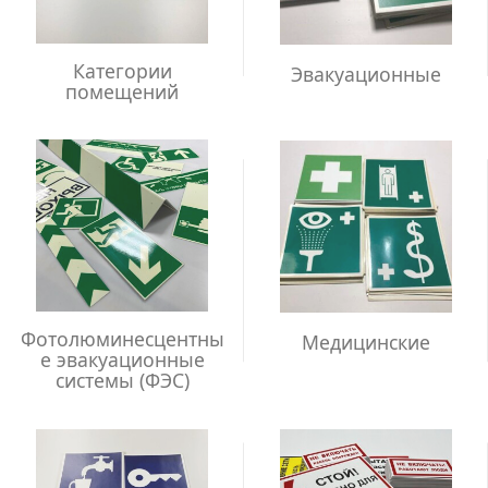
Категории
Эвакуационные
помещений
Фотолюминесцентны
Медицинские
е эвакуационные
системы (ФЭС)