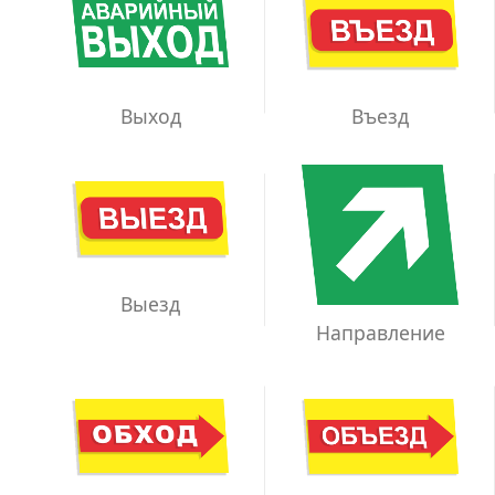
Выход
Въезд
Выезд
Направление