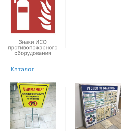
Знаки ИСО
противопожарного
оборудования
Каталог