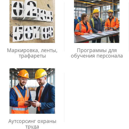
Маркировка, ленты,
Программы для
трафареты
обучения персонала
Аутсорсинг охраны
труда