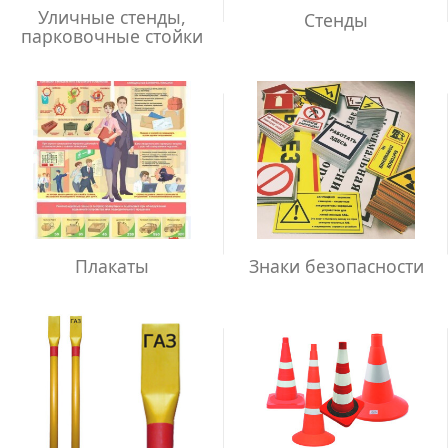
Уличные стенды,
Стенды
парковочные стойки
Плакаты
Знаки безопасности