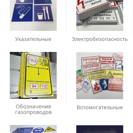
Указательные
Электробезопасность
Обозначения
Вспомогательные
газопроводов