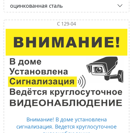
оцинкованная сталь
С 129-04
Внимание! В доме установлена
сигнализация. Ведется круглосуточное