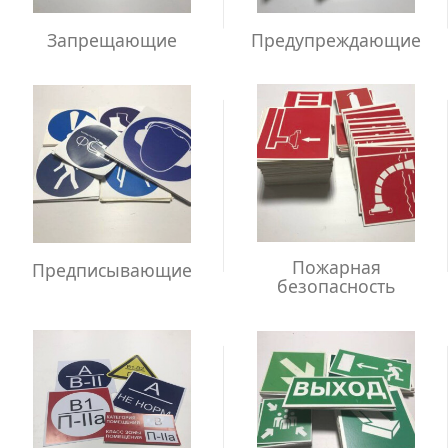
Запрещающие
Предупреждающие
Пожарная
Предписывающие
безопасность