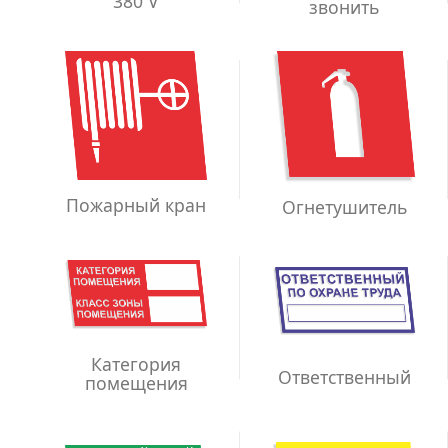
380 V
звонить
Пожарный кран
Огнетушитель
Категория
Ответственный
помещения