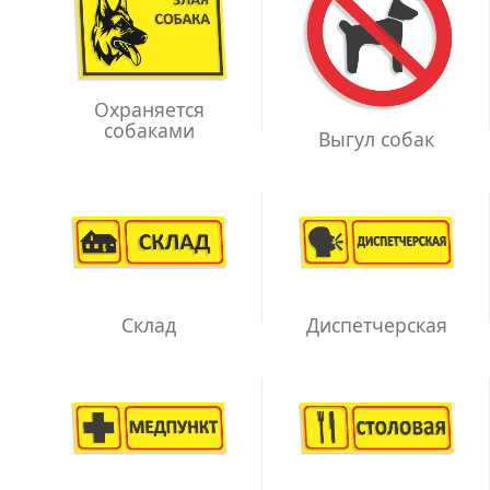
Охраняется
собаками
Выгул собак
Склад
Диспетчерская