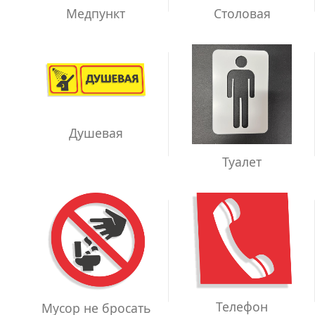
Медпункт
Столовая
Душевая
Туалет
Телефон
Мусор не бросать