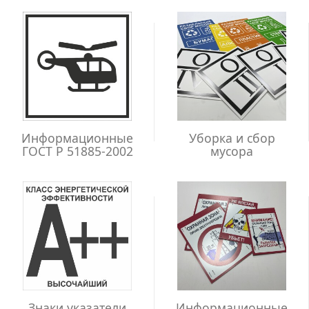
Информационные
Уборка и сбор
ГОСТ Р 51885-2002
мусора
Знаки указатели
Информационные