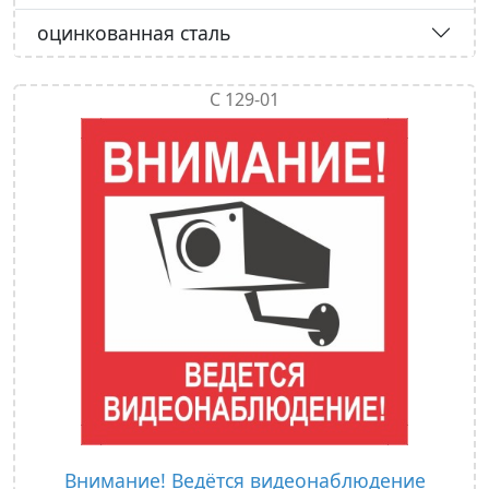
оцинкованная сталь
С 129-01
Внимание! Ведётся видеонаблюдение