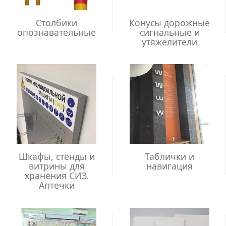
Столбики
Конусы дорожные
опознавательные
сигнальные и
утяжелители
Шкафы, стенды и
Таблички и
витрины для
навигация
хранения СИЗ.
Аптечки