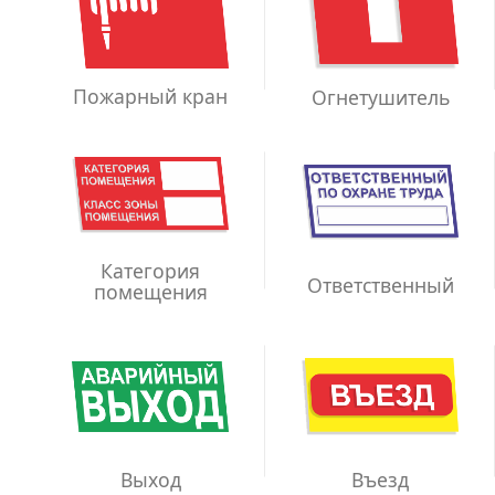
Пожарный кран
Огнетушитель
Категория
Ответственный
помещения
Выход
Въезд