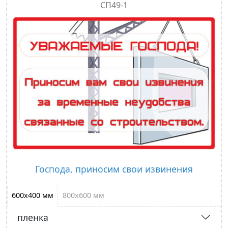
СП49-1
Господа, приносим свои извинения
600х400 мм
800х600 мм
пленка