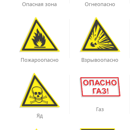
Опасная зона
Огнеопасно
Взрывоопасно
Пожароопасно
Газ
Яд