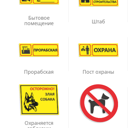
Бытовое
Штаб
помещение
Прорабская
Пост охраны
Охраняется