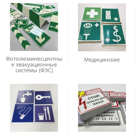
Фотолюминесцентны
Медицинские
е эвакуационные
системы (ФЭС)