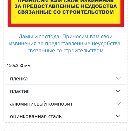
Дамы и господа! Приносим вам свои
извинения за предоставленные неудобства,
связанные со строительством
150х350 мм
пленка
пластик
алюминиевый композит
оцинкованная сталь