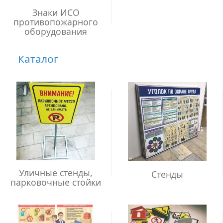
Знаки ИСО
противопожарного
оборудования
Каталог
Уличные стенды,
Стенды
парковочные стойки