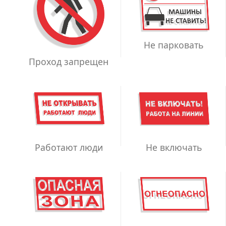
Не парковать
Проход запрещен
Работают люди
Не включать