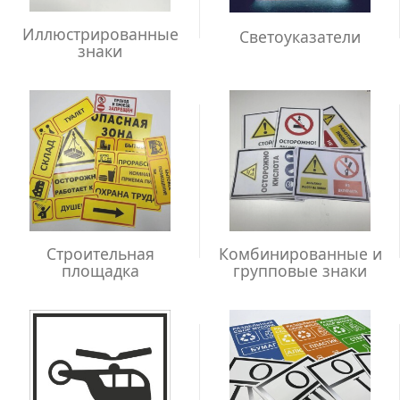
Иллюстрированные
Светоуказатели
знаки
Строительная
Комбинированные и
площадка
групповые знаки