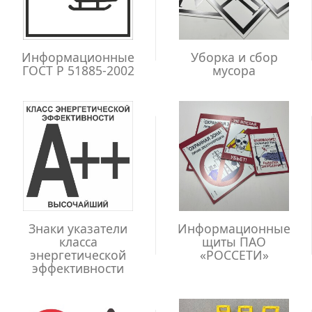
Информационные
Уборка и сбор
ГОСТ Р 51885-2002
мусора
Знаки указатели
Информационные
класса
щиты ПАО
энергетической
«РОССЕТИ»
эффективности