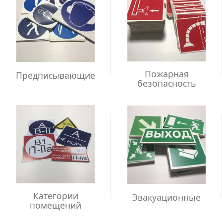
Пожарная
Предписывающие
безопасность
Категории
Эвакуационные
помещений