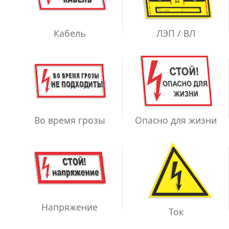
ЛЭП / ВЛ
Кабель
Во время грозы
Опасно для жизни
Напряжение
Ток