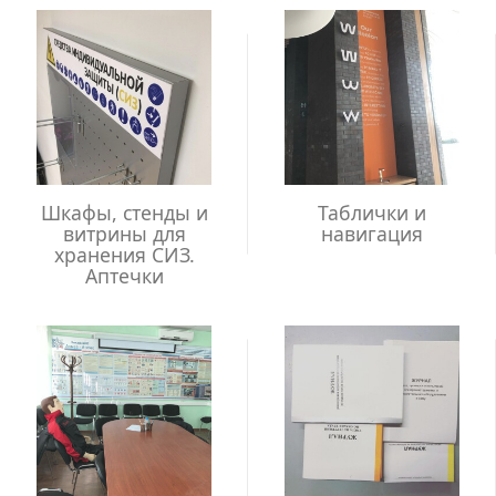
Шкафы, стенды и
Таблички и
витрины для
навигация
хранения СИЗ.
Аптечки