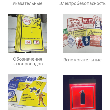
Указательные
Электробезопасность
Обозначения
Вспомогательные
газопроводов