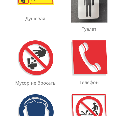
Душевая
Туалет
Телефон
Мусор не бросать