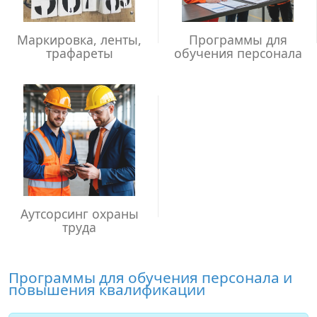
Маркировка, ленты,
Программы для
трафареты
обучения персонала
Аутсорсинг охраны
труда
Программы для обучения персонала и
повышения квалификации