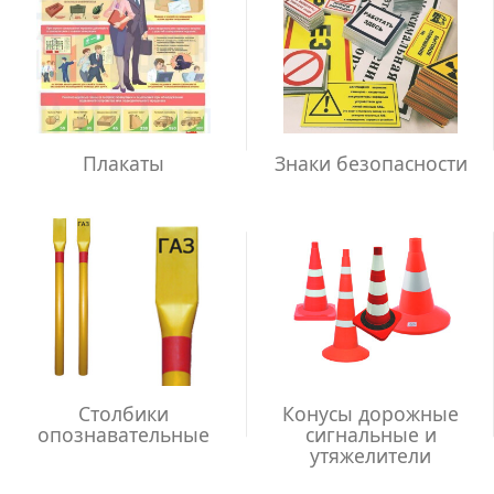
Плакаты
Знаки безопасности
Столбики
Конусы дорожные
опознавательные
сигнальные и
утяжелители