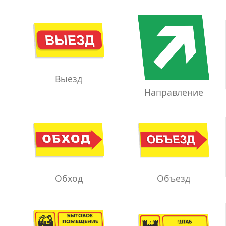
Выезд
Направление
Обход
Объезд