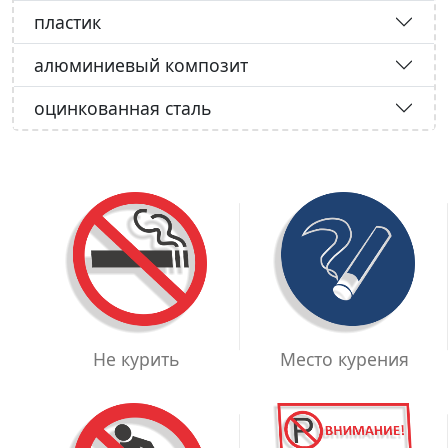
пластик
алюминиевый композит
оцинкованная сталь
Место курения
Не курить