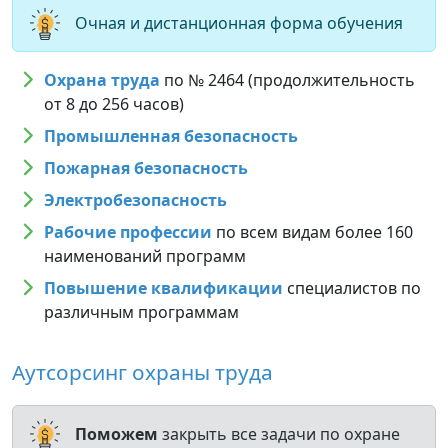
Очная и дистанционная форма обучения
Охрана труда
по № 2464 (продолжительность
от 8 до 256 часов)
Промышленная безопасность
Пожарная безопасность
Электробезопасность
Рабочие профессии
по всем видам более 160
наименований программ
Повышение квалификации
специалистов по
различным программам
Аутсорсинг охраны труда
Поможем
закрыть все задачи по охране