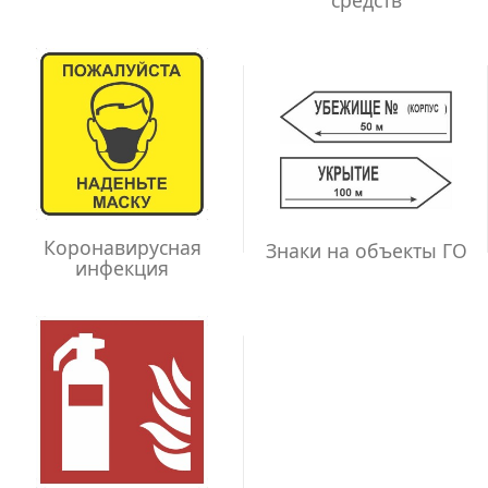
Коронавирусная
Знаки на объекты ГО
инфекция