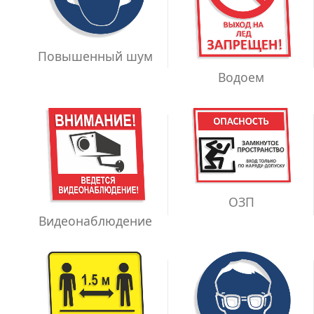
Повышенный шум
Водоем
ОЗП
Видеонаблюдение