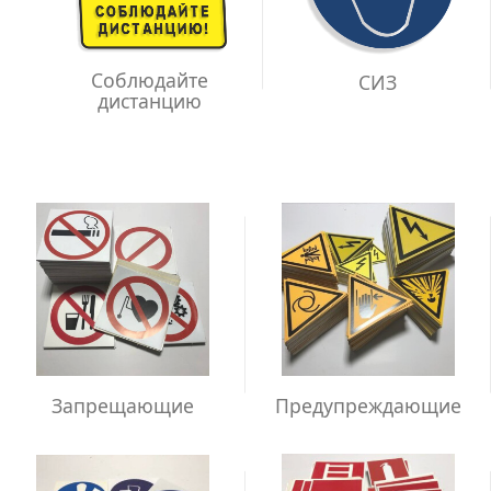
Соблюдайте
СИЗ
дистанцию
Запрещающие
Предупреждающие