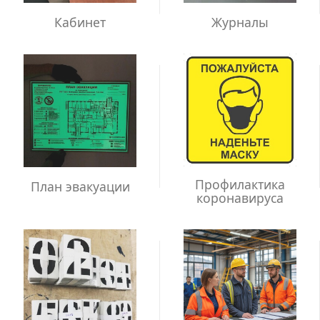
Кабинет
Журналы
Профилактика
План эвакуации
коронавируса