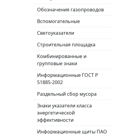
Обозначения газопроводов
Вспомогательные
Светоуказатели
Строительная площадка
Комбинированные и
групповые знаки
Информационные ГОСТ Р
51885-2002
Раздельный сбор мусора
Знаки указатели класса
энергетической
эффективности
Информационные щиты ПАО