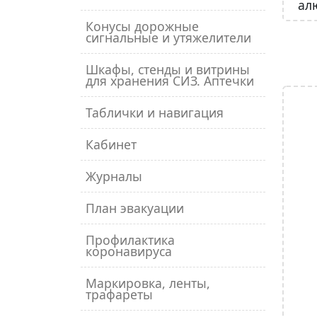
ал
Конусы дорожные
сигнальные и утяжелители
Шкафы, стенды и витрины
для хранения СИЗ. Аптечки
Таблички и навигация
Кабинет
Журналы
План эвакуации
Профилактика
коронавируса
Маркировка, ленты,
трафареты