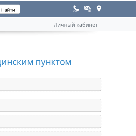
Личный кабинет
цинским пунктом