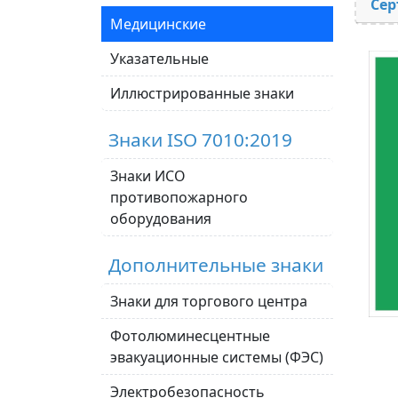
Сер
Медицинские
Указательные
Иллюстрированные знаки
Знаки ISO 7010:2019
Знаки ИСО
противопожарного
оборудования
Дополнительные знаки
Знаки для торгового центра
Фотолюминесцентные
эвакуационные системы (ФЭС)
Электробезопасность