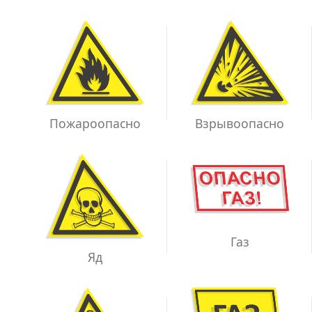
Взрывоопасно
Пожароопасно
Газ
Яд