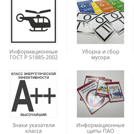
Информационные
Уборка и сбор
ГОСТ Р 51885-2002
мусора
Знаки указатели
Информационные
класса
щиты ПАО