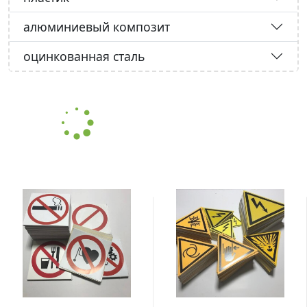
алюминиевый композит
оцинкованная сталь