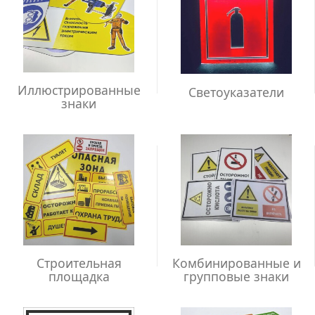
Иллюстрированные
Светоуказатели
знаки
Строительная
Комбинированные и
площадка
групповые знаки