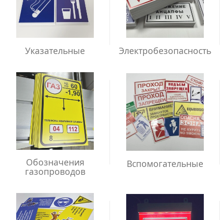
Указательные
Электробезопасность
Обозначения
Вспомогательные
газопроводов