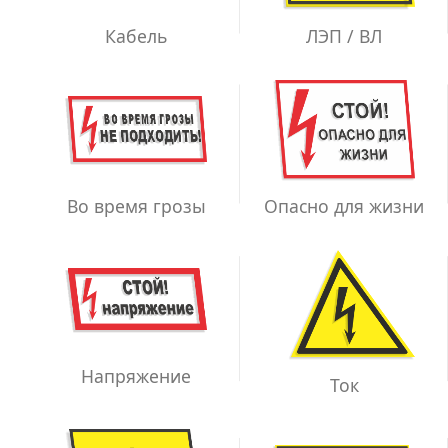
ЛЭП / ВЛ
Кабель
Во время грозы
Опасно для жизни
Напряжение
Ток