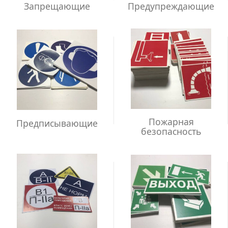
Запрещающие
Предупреждающие
Пожарная
Предписывающие
безопасность