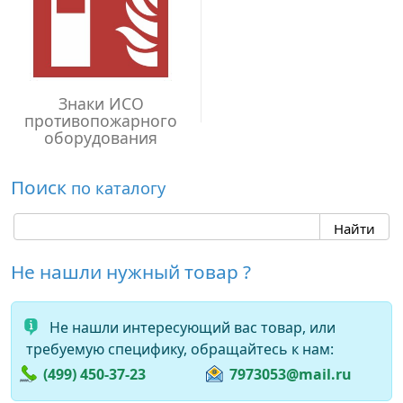
Знаки ИСО
противопожарного
оборудования
Поиск
по каталогу
Не нашли нужный товар ?
Не нашли интересующий вас товар, или
требуемую специфику, обращайтесь к нам:
(499) 450-37-23
7973053@mail.ru