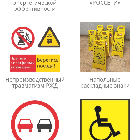
энергетической
«РОССЕТИ»
эффективности
Непроизводственный
Напольные
травматизм РЖД
раскладные знаки