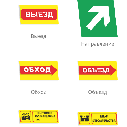
Выезд
Направление
Обход
Объезд