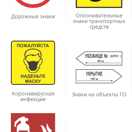
Опознавательные
Дорожные знаки
знаки транспортных
средств
Коронавирусная
Знаки на объекты ГО
инфекция