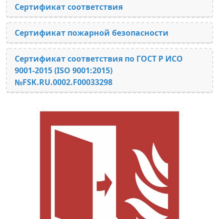
Сертификат соответствия
Сертификат пожарной безопасности
Сертификат соответствия по ГОСТ Р ИСО
9001-2015 (ISO 9001:2015)
№FSK.RU.0002.F00033298