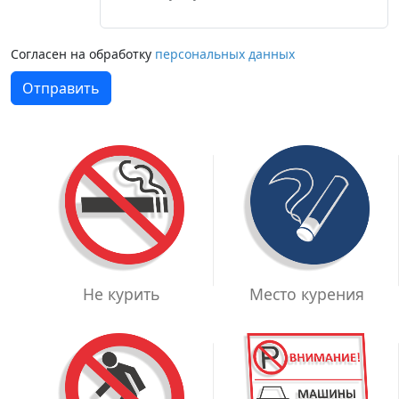
Согласен на обработку
персональных данных
Отправить
Место курения
Не курить