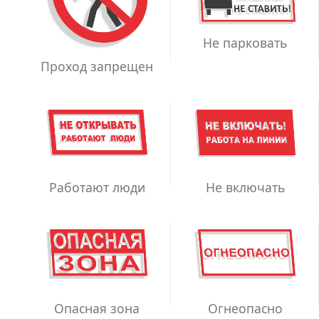
Не парковать
Проход запрещен
Работают люди
Не включать
Опасная зона
Огнеопасно