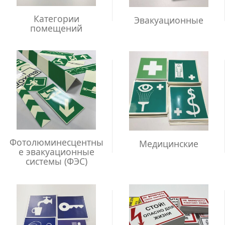
Категории
Эвакуационные
помещений
Фотолюминесцентны
Медицинские
е эвакуационные
системы (ФЭС)