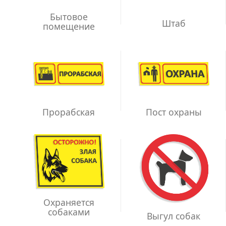
Бытовое
Штаб
помещение
Прорабская
Пост охраны
Охраняется
собаками
Выгул собак