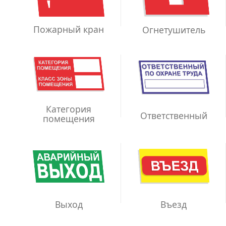
Пожарный кран
Огнетушитель
Категория
Ответственный
помещения
Выход
Въезд