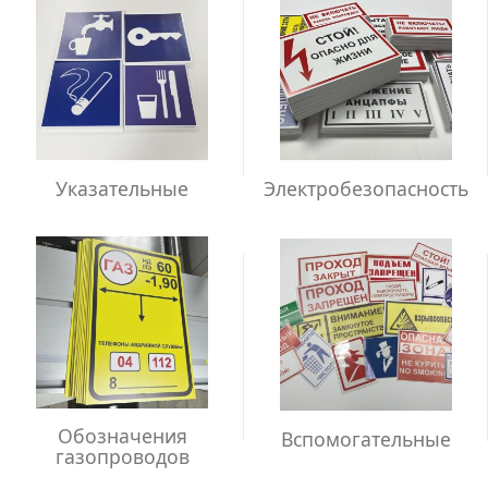
Указательные
Электробезопасность
Обозначения
Вспомогательные
газопроводов