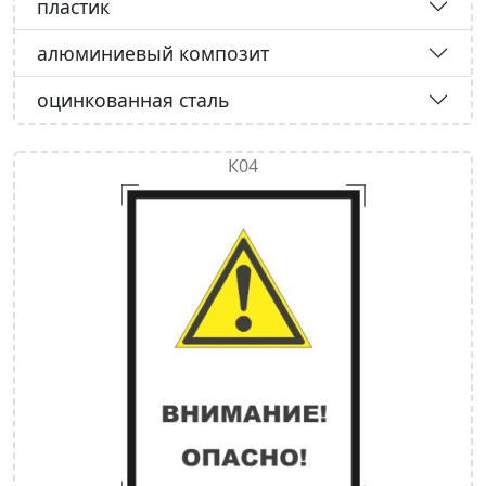
пластик
алюминиевый композит
оцинкованная сталь
К04