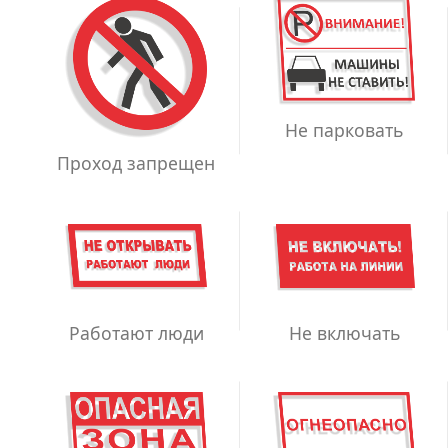
Не парковать
Проход запрещен
Работают люди
Не включать