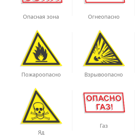
Опасная зона
Огнеопасно
Взрывоопасно
Пожароопасно
Газ
Яд