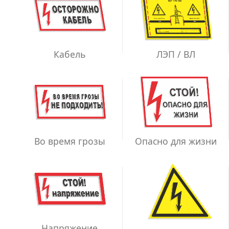
ЛЭП / ВЛ
Кабель
Во время грозы
Опасно для жизни
Напряжение