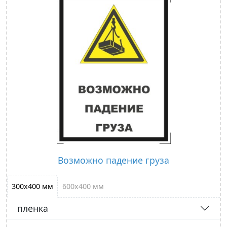
Возможно падение груза
300х400 мм
600х400 мм
пленка