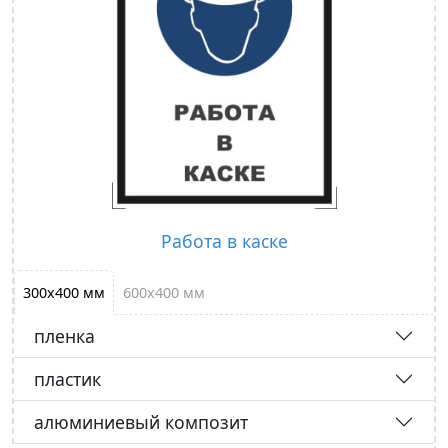
Работа в каске
300х400 мм
600х400 мм
пленка
пластик
алюминиевый композит