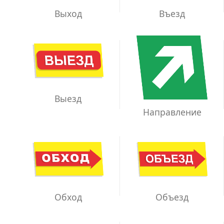
Выход
Въезд
Выезд
Направление
Обход
Объезд