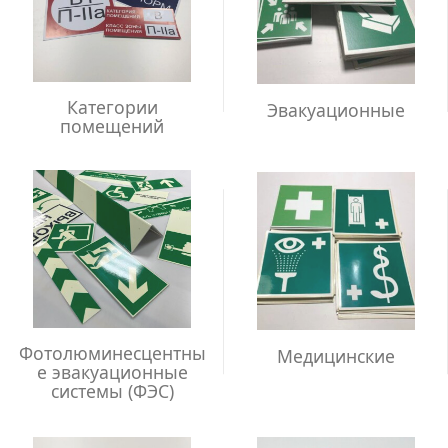
Категории
Эвакуационные
помещений
Фотолюминесцентны
Медицинские
е эвакуационные
системы (ФЭС)