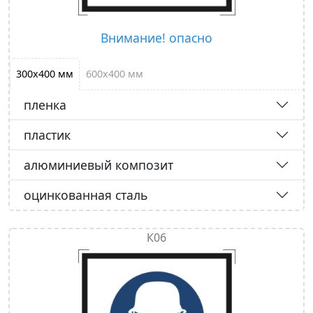
Внимание! опасно
300х400 мм
600х400 мм
пленка
пластик
алюминиевый композит
оцинкованная сталь
К06