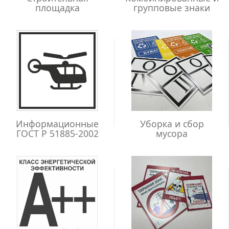
площадка
групповые знаки
Информационные
Уборка и сбор
ГОСТ Р 51885-2002
мусора