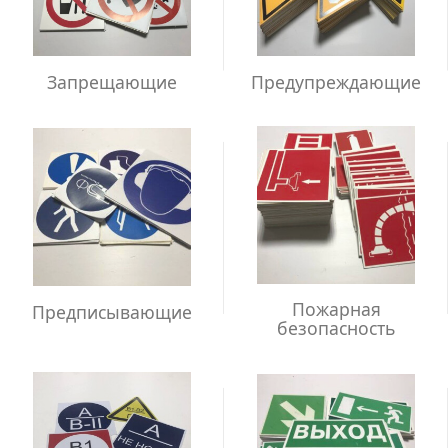
Запрещающие
Предупреждающие
Пожарная
Предписывающие
безопасность