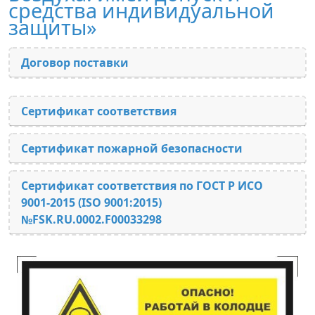
средства индивидуальной
защиты»
Договор поставки
Сертификат соответствия
Сертификат пожарной безопасности
Сертификат соответствия по ГОСТ Р ИСО
9001-2015 (ISO 9001:2015)
№FSK.RU.0002.F00033298