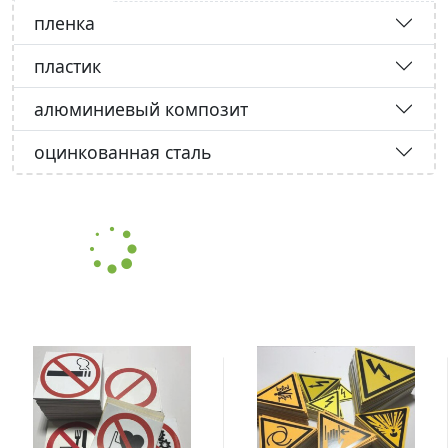
пленка
пластик
алюминиевый композит
оцинкованная сталь