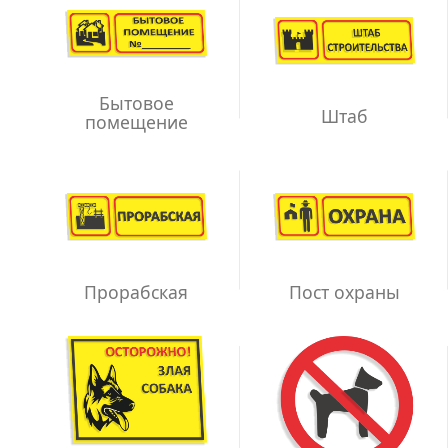
Бытовое
Штаб
помещение
Прорабская
Пост охраны