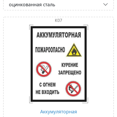
оцинкованная сталь
К07
Аккумуляторная