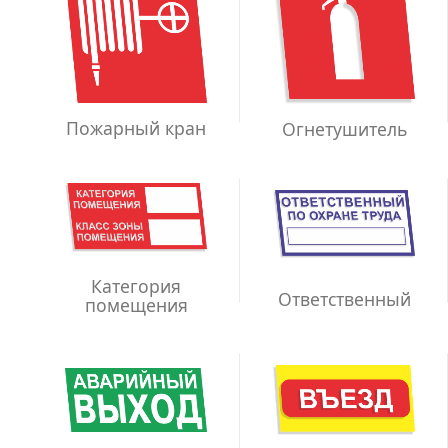
Пожарный кран
Огнетушитель
Категория
Ответственный
помещения