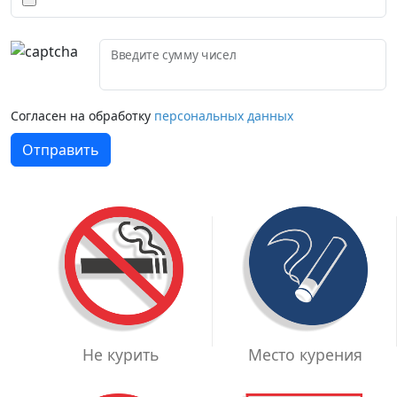
Введите сумму чисел
Согласен на обработку
персональных данных
Отправить
Место курения
Не курить