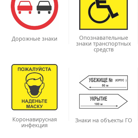
Опознавательные
Дорожные знаки
знаки транспортных
средств
Коронавирусная
Знаки на объекты ГО
инфекция