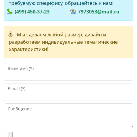
требуемую специфику, обращайтесь к нам:
(499) 450-37-23
7973053@mail.ru
Мы сделаем
любой размер
, дизайн и
разработаем индивидуальные тематические
характеристики!
Ваше имя (*)
E-mail (*)
Сообщение