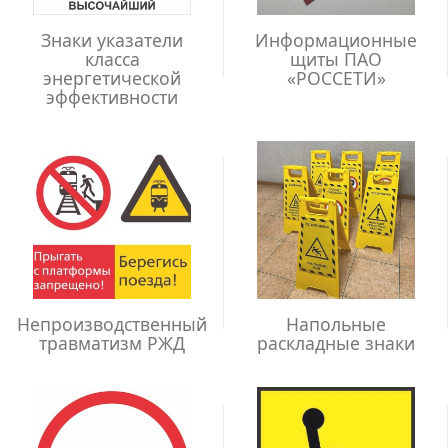
Знаки указатели
Информационные
класса
щиты ПАО
энергетической
«РОССЕТИ»
эффективности
Непроизводственный
Напольные
травматизм РЖД
раскладные знаки