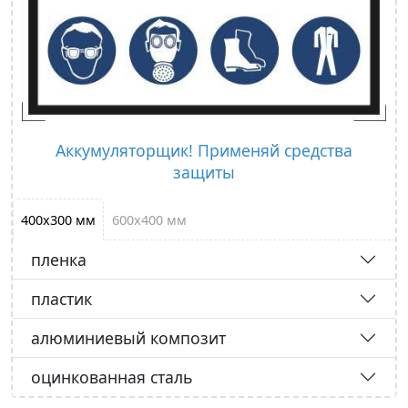
Аккумуляторщик! Применяй средства
защиты
400х300 мм
600х400 мм
пленка
пластик
алюминиевый композит
оцинкованная сталь