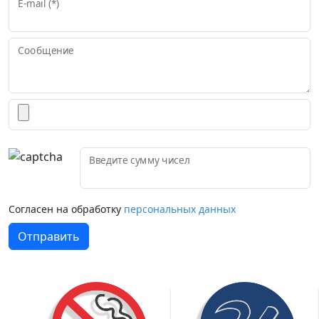
E-mail (*)
Сообщение
Введите сумму чисел
Согласен на обработку
персональных данных
Отправить