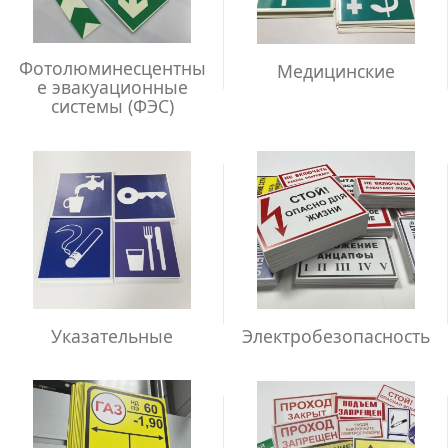
Фотолюминесцентны
Медицинские
е эвакуационные
системы (ФЭС)
Указательные
Электробезопасность