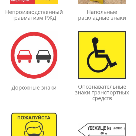
Непроизводственный
Напольные
травматизм РЖД
раскладные знаки
Опознавательные
Дорожные знаки
знаки транспортных
средств