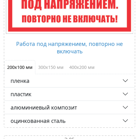
Работа под напряжением, повторно не
включать
200х100 мм
300х150 мм
400х200 мм
пленка
пластик
алюминиевый композит
оцинкованная сталь