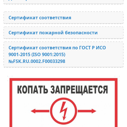
Сертификат соответствия
Сертификат пожарной безопасности
Сертификат соответствия по ГОСТ Р ИСО
9001-2015 (ISO 9001:2015)
№FSK.RU.0002.F00033298