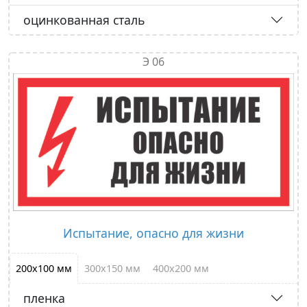
оцинкованная сталь
Э 06
Испытание, опасно для жизни
200х100 мм
300х150 мм
400х200 мм
пленка