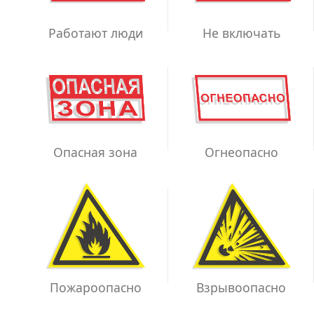
Работают люди
Не включать
Опасная зона
Огнеопасно
Взрывоопасно
Пожароопасно