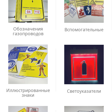
Обозначения
Вспомогательные
газопроводов
Иллюстрированные
Светоуказатели
знаки