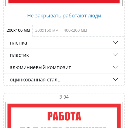
Не закрывать работают люди
200х100 мм
300х150 мм
400х200 мм
пленка
пластик
алюминиевый композит
оцинкованная сталь
Э 04