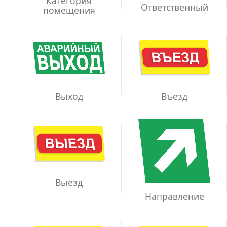
Категория
Ответственный
помещения
Выход
Въезд
Выезд
Направление