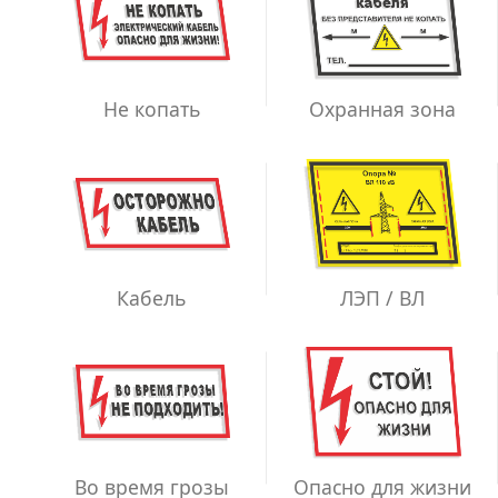
Не копать
Охранная зона
ЛЭП / ВЛ
Кабель
Во время грозы
Опасно для жизни