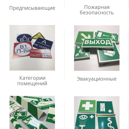
Пожарная
Предписывающие
безопасность
Категории
Эвакуационные
помещений