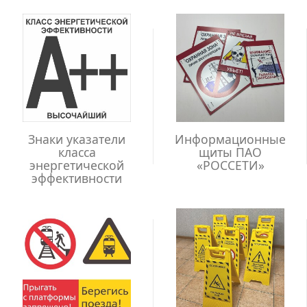
Знаки указатели
Информационные
класса
щиты ПАО
энергетической
«РОССЕТИ»
эффективности