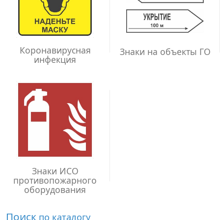
Коронавирусная
Знаки на объекты ГО
инфекция
Знаки ИСО
противопожарного
оборудования
Поиск
по каталогу