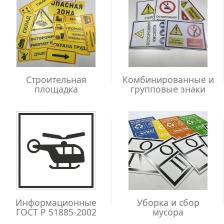
Строительная
Комбинированные и
площадка
групповые знаки
Информационные
Уборка и сбор
ГОСТ Р 51885-2002
мусора