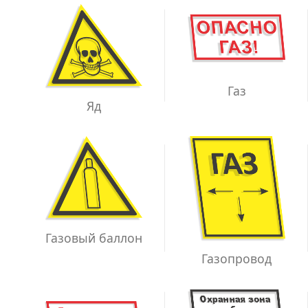
Газ
Яд
Газовый баллон
Газопровод