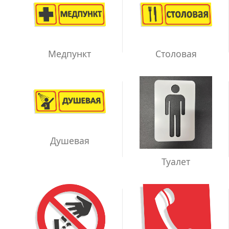
Медпункт
Столовая
Душевая
Туалет