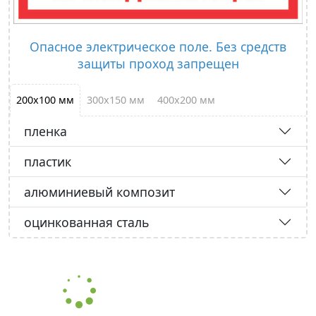
Опасное электрическое поле. Без средств
защиты проход запрещен
200х100 мм
300х150 мм
400х200 мм
пленка
пластик
алюминиевый композит
оцинкованная сталь