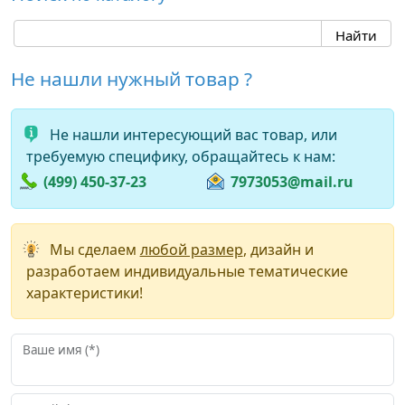
Не нашли нужный товар ?
Не нашли интересующий вас товар, или
требуемую специфику, обращайтесь к нам:
(499) 450-37-23
7973053@mail.ru
Мы сделаем
любой размер
, дизайн и
разработаем индивидуальные тематические
характеристики!
Ваше имя (*)