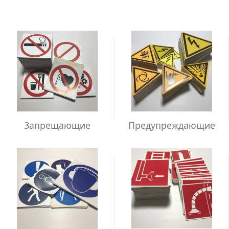
Запрещающие
Предупреждающие