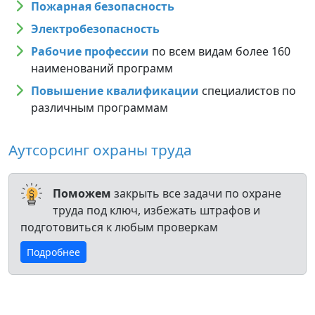
Пожарная безопасность
Электробезопасность
Рабочие профессии
по всем видам более 160
наименований программ
Повышение квалификации
специалистов по
различным программам
Аутсорсинг охраны труда
Поможем
закрыть все задачи по охране
труда под ключ, избежать штрафов и
подготовиться к любым проверкам
Подробнее