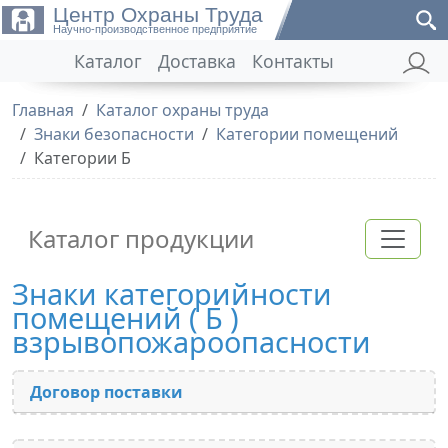
Центр Охраны Труда
Научно-производственное предприятие
Каталог
Доставка
Контакты
Главная
Каталог охраны труда
Знаки безопасности
Категории помещений
Категории Б
Каталог продукции
Знаки категорийности
помещений ( Б )
взрывопожароопасности
Договор поставки