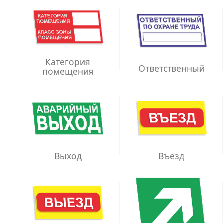
Категория
Ответственный
помещения
Выход
Въезд