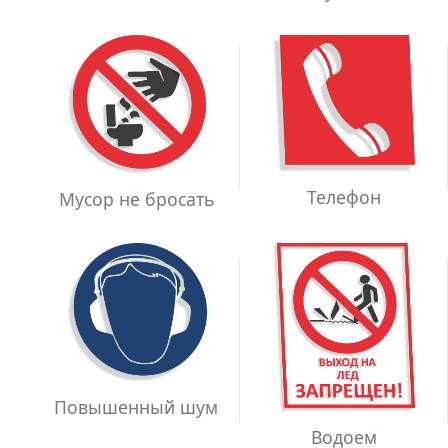
Телефон
Мусор не бросать
Повышенный шум
Водоем