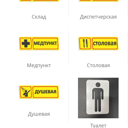
Склад
Диспетчерская
Медпункт
Столовая
Душевая
Туалет