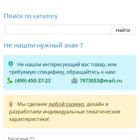
Поиск
по каталогу
Не нашли нужный знак ?
Не нашли интересующий вас товар, или
требуемую специфику, обращайтесь к нам:
(499) 450-37-23
7973053@mail.ru
Мы сделаем
любой размер
, дизайн и
разработаем индивидуальные тематические
характеристики!
Ваше имя (*)