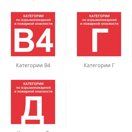
Категории В4
Категории Г