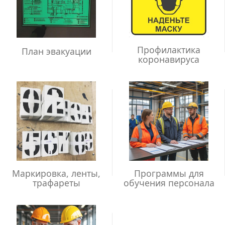
Профилактика
План эвакуации
коронавируса
Маркировка, ленты,
Программы для
трафареты
обучения персонала