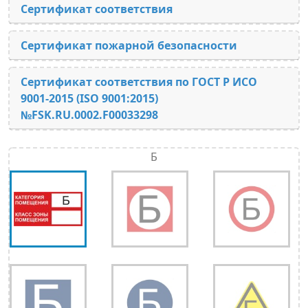
Сертификат соответствия
Сертификат пожарной безопасности
Сертификат соответствия по ГОСТ Р ИСО
9001-2015 (ISO 9001:2015)
№FSK.RU.0002.F00033298
Б