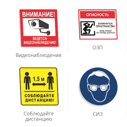
ОЗП
Видеонаблюдение
Соблюдайте
СИЗ
дистанцию