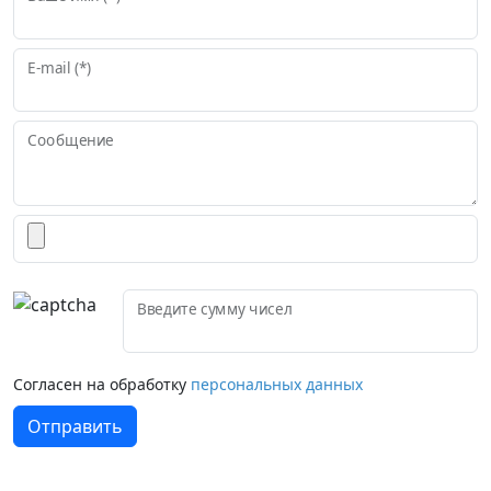
E-mail (*)
Сообщение
Введите сумму чисел
Согласен на обработку
персональных данных
Отправить