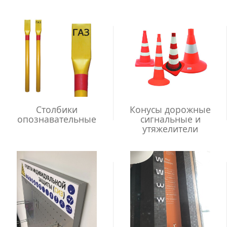
Столбики
Конусы дорожные
опознавательные
сигнальные и
утяжелители