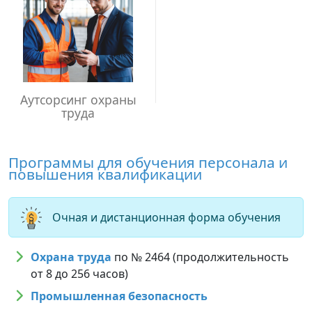
Аутсорсинг охраны
труда
Программы для обучения персонала и
повышения квалификации
Очная и дистанционная форма обучения
Охрана труда
по № 2464 (продолжительность
от 8 до 256 часов)
Промышленная безопасность