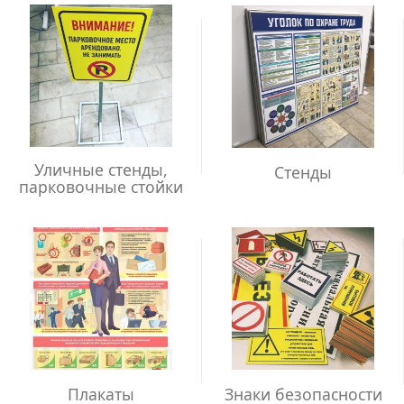
Уличные стенды,
Стенды
парковочные стойки
Плакаты
Знаки безопасности