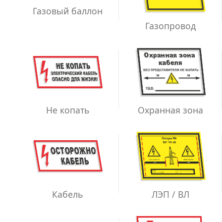
Газовый баллон
Газопровод
Не копать
Охранная зона
ЛЭП / ВЛ
Кабель