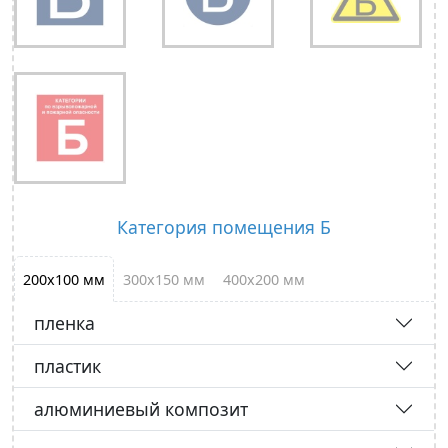
Категория помещения Б
200х100 мм
300х150 мм
400х200 мм
пленка
пластик
алюминиевый композит