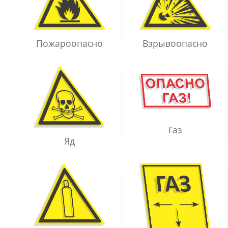
Взрывоопасно
Пожароопасно
Газ
Яд