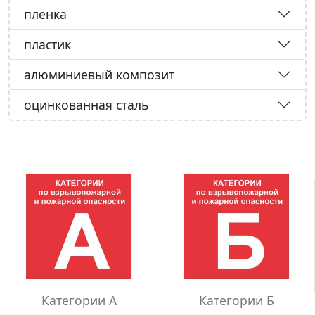
пленка
пластик
алюминиевый композит
оцинкованная сталь
Категории А
Категории Б