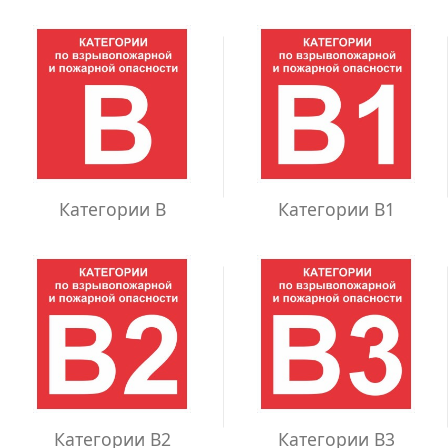
Категории В
Категории В1
Категории В2
Категории В3