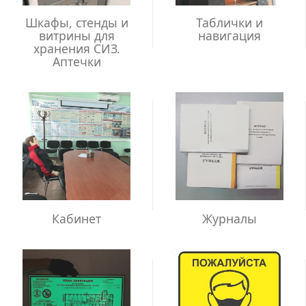
Шкафы, стенды и
Таблички и
витрины для
навигация
хранения СИЗ.
Аптечки
Кабинет
Журналы