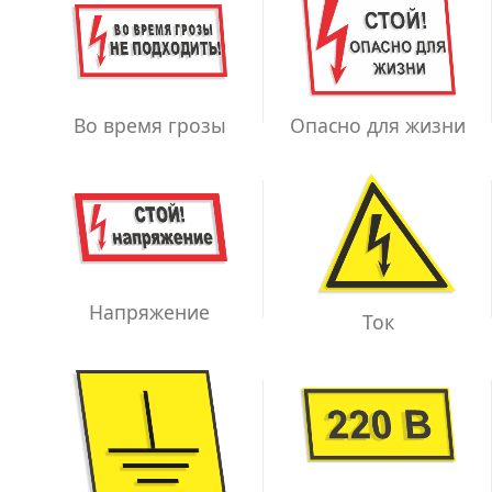
Во время грозы
Опасно для жизни
Напряжение
Ток