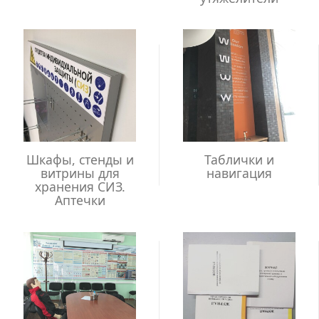
Шкафы, стенды и
Таблички и
витрины для
навигация
хранения СИЗ.
Аптечки