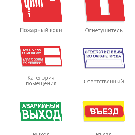
Пожарный кран
Огнетушитель
Категория
Ответственный
помещения
Выход
Въезд