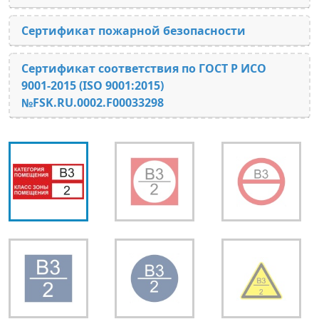
Сертификат пожарной безопасности
Сертификат соответствия по ГОСТ Р ИСО
9001-2015 (ISO 9001:2015)
№FSK.RU.0002.F00033298