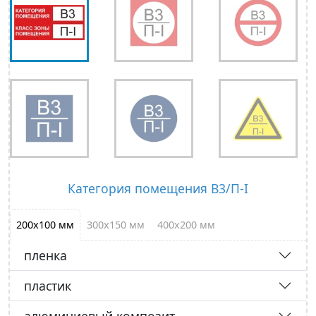
Категория помещения В3/П-I
200х100 мм
300х150 мм
400х200 мм
пленка
пластик