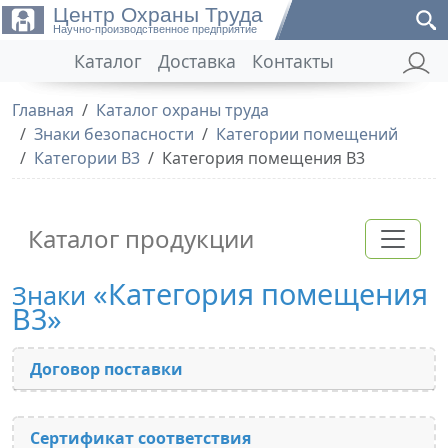
Центр Охраны Труда
Научно-производственное предприятие
Каталог
Доставка
Контакты
Главная
Каталог охраны труда
Знаки безопасности
Категории помещений
Категории В3
Категория помещения В3
Каталог продукции
«Категория помещения
Знаки
В3»
Договор поставки
Сертификат соответствия