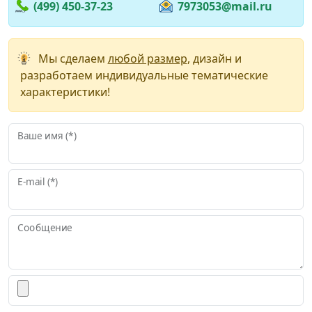
(499) 450-37-23
7973053@mail.ru
Мы сделаем
любой размер
, дизайн и
разработаем индивидуальные тематические
характеристики!
Ваше имя (*)
E-mail (*)
Сообщение