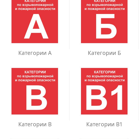
Категории А
Категории Б
Категории В
Категории В1