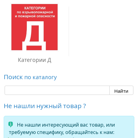
Категории Д
Поиск
по каталогу
Не нашли нужный товар ?
Не нашли интересующий вас товар, или
требуемую специфику, обращайтесь к нам: