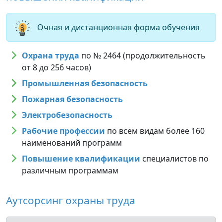
Очная и дистанционная форма обучения
Охрана труда
по № 2464 (продолжительность
от 8 до 256 часов)
Промышленная безопасность
Пожарная безопасность
Электробезопасность
Рабочие профессии
по всем видам более 160
наименований программ
Повышение квалификации
специалистов по
различным программам
Аутсорсинг охраны труда