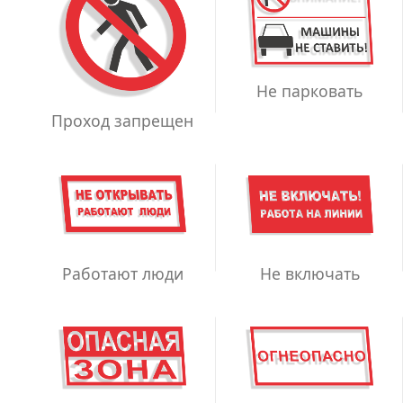
Не парковать
Проход запрещен
Работают люди
Не включать