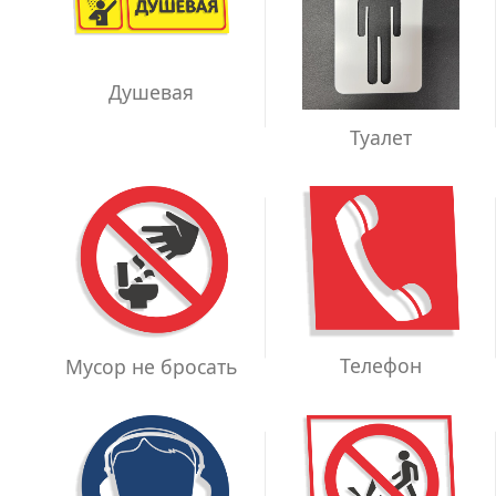
Душевая
Туалет
Телефон
Мусор не бросать