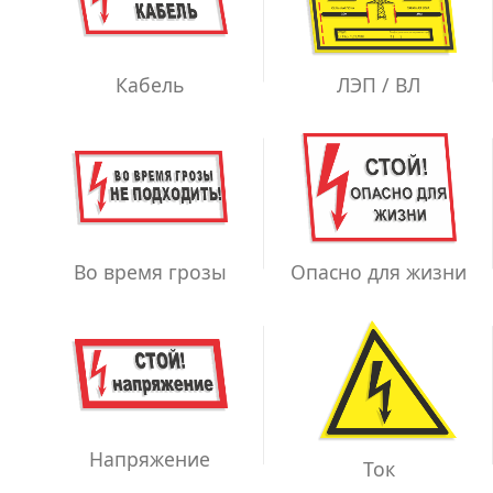
ЛЭП / ВЛ
Кабель
Во время грозы
Опасно для жизни
Напряжение
Ток