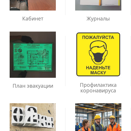
Кабинет
Журналы
Профилактика
План эвакуации
коронавируса