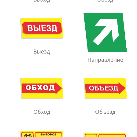
Выезд
Направление
Обход
Объезд