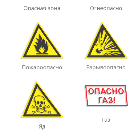
Опасная зона
Огнеопасно
Взрывоопасно
Пожароопасно
Газ
Яд