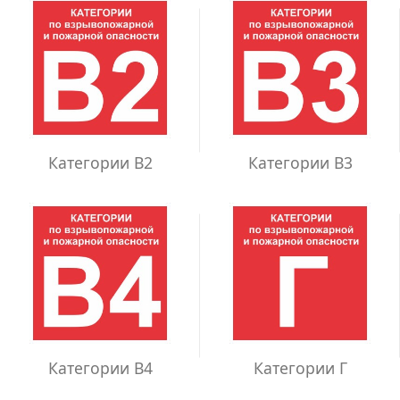
Категории В2
Категории В3
Категории В4
Категории Г