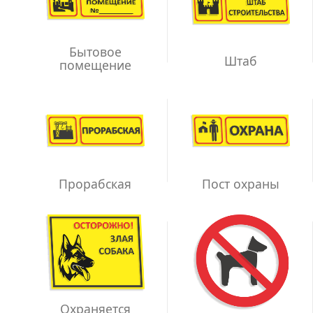
Бытовое
Штаб
помещение
Прорабская
Пост охраны
Охраняется