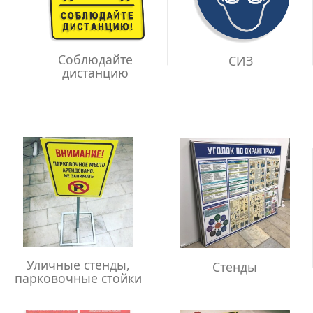
Соблюдайте
СИЗ
дистанцию
Уличные стенды,
Стенды
парковочные стойки