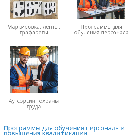
Маркировка, ленты,
Программы для
трафареты
обучения персонала
Аутсорсинг охраны
труда
Программы для обучения персонала и
повышения квалификации