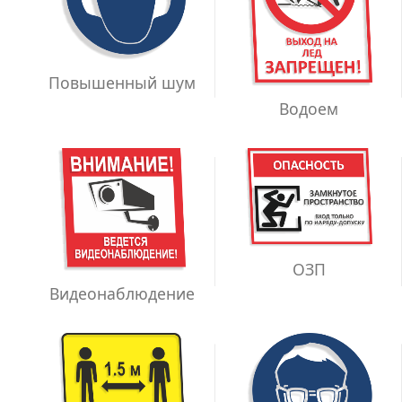
Повышенный шум
Водоем
ОЗП
Видеонаблюдение