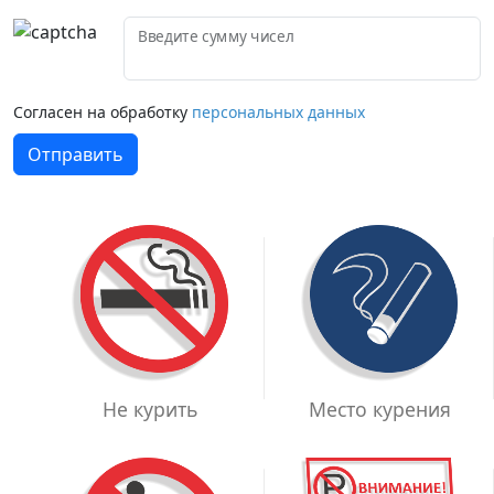
Введите сумму чисел
Согласен на обработку
персональных данных
Отправить
Место курения
Не курить